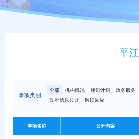
平江
全部
机构概况
规划计划
政务服务
事项类别
政府信息公开
解读回应
事项名称
公开内容