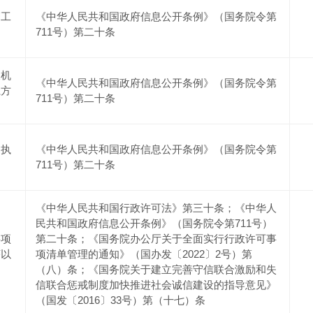
管工
《中华人民共和国政府信息公开条例》（国务院令第
711号）第二十条
及机
《中华人民共和国政府信息公开条例》（国务院令第
系方
711号）第二十条
划执
《中华人民共和国政府信息公开条例》（国务院令第
711号）第二十条
《中华人民共和国行政许可法》第三十条；《中华人
民共和国政府信息公开条例》（国务院令第711号）
事项
第二十条；《国务院办公厅关于全面实行行政许可事
序以
项清单管理的通知》（国办发〔2022〕2号）第
（八）条；《国务院关于建立完善守信联合激励和失
信联合惩戒制度加快推进社会诚信建设的指导意见》
（国发〔2016〕33号）第（十七）条