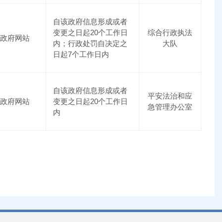
自该政府信息形成或者
变更之日起20个工作日
综合行政执法
政府网站
内；行政处罚自决定之
大队
日起7个工作日内
自该政府信息形成或者
平安法治和应
政府网站
变更之日起20个工作日
急管理办公室
内