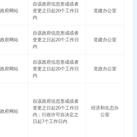
自该政府信息形成或者
政府网站
变更之日起20个工作日
党建办公室
内
自该政府信息形成或者
政府网站
变更之日起20个工作日
党建办公室
内
自该政府信息形成或者
政府网站
变更之日起20个工作日
党政办公室
内
自该政府信息形成或者
变更之日起20个工作日
经济和生态办
政府网站
内；行政许可自决定之
公室
日起7个工作日内