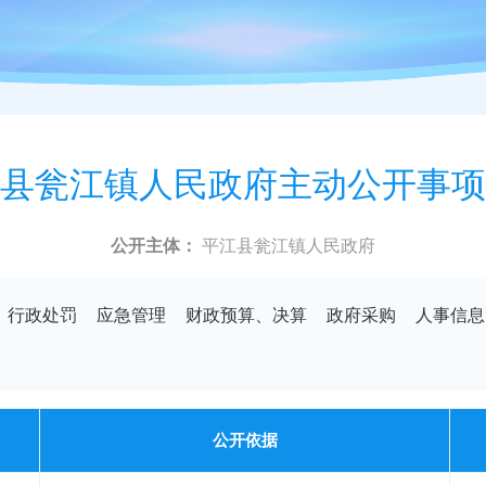
县瓮江镇人民政府主动公开事项
公开主体：
平江县瓮江镇人民政府
行政处罚
应急管理
财政预算、决算
政府采购
人事信息
公开依据