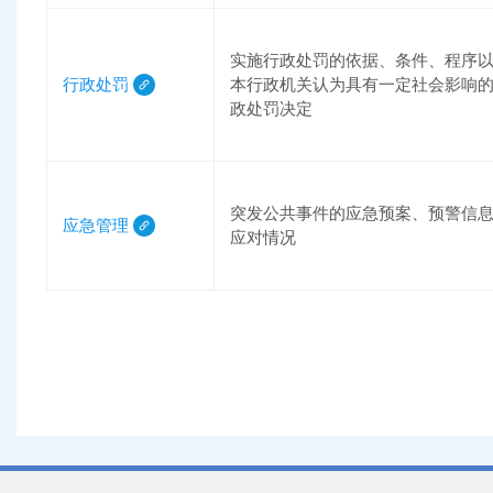
实施行政处罚的依据、条件、程序
行政处罚
本行政机关认为具有一定社会影响
政处罚决定
突发公共事件的应急预案、预警信
应急管理
应对情况