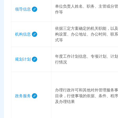
单位负责人姓名、职务、主管或分
领导信息
作等
依据三定方案确定的机关职能，以
机构信息
构设置、办公地址、办公时间、联
式等
年度工作计划信息、专项计划、计
规划计划
行情况
办理行政许可和其他对外管理服务
政务服务
目录，行使事项的依据、条件、程
及办理结果