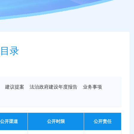
目录
建议提案
法治政府建设年度报告
业务事项
公开渠道
公开时限
公开责任