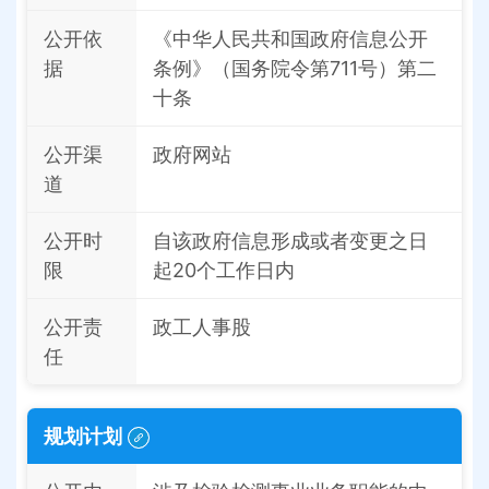
公开依
《中华人民共和国政府信息公开
据
条例》（国务院令第711号）第二
十条
公开渠
政府网站
道
公开时
自该政府信息形成或者变更之日
限
起20个工作日内
公开责
政工人事股
任
规划计划