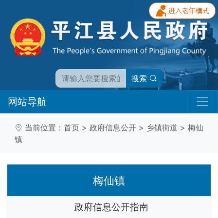
搜索
网站导航
当前位置：
首页
>
政府信息公开
>
乡镇街道
>
梅仙
镇
梅仙镇
政府信息公开指南