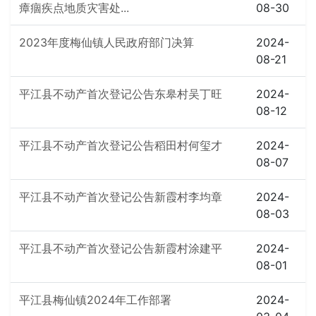
瘴痼疾点地质灾害处...
08-30
2023年度梅仙镇人民政府部门决算
2024-
08-21
平江县不动产首次登记公告东皋村吴丁旺
2024-
08-12
平江县不动产首次登记公告稻田村何玺才
2024-
08-07
平江县不动产首次登记公告新霞村李均章
2024-
08-03
平江县不动产首次登记公告新霞村涂建平
2024-
08-01
平江县梅仙镇2024年工作部署
2024-