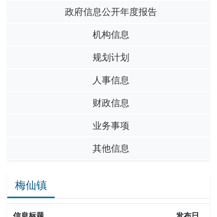
政府信息公开年度报告
机构信息
规划计划
人事信息
财政信息
业务事项
其他信息
梅仙镇
信息标题
发布日