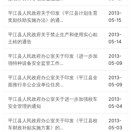
平江县人民政府关于印发《平江县计划生育
2013-
奖励扶助实施办法》的通...
05-15
平江县人民政府关于禁止生产和使用实心粘
2013-
土砖的通告
05-14
平江县人民政府办公室关于印发《进一步加
2013-
强特种设备安全监管工作...
05-09
平江县人民政府办公室关于印发《平江县全
2013-
面推行非公企业单位住房...
05-09
平江县人民政府办公室关于进一步加强校车
2013-
安全管理的通知
05-04
平江县人民政府办公室关于印发《平江县校
2013-
车财政补贴实施方案》的...
05-03