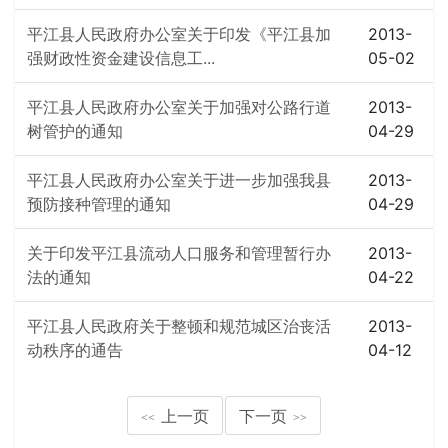
平江县人民政府办公室关于印发《平江县加
2013-
强财政性资金建设信息工...
05-02
平江县人民政府办公室关于加强对公路行道
2013-
树管护的通知
04-29
平江县人民政府办公室关于进一步加强我县
2013-
预防接种管理的通知
04-29
关于印发平江县流动人口服务和管理暂行办
2013-
法的通知
04-22
平江县人民政府关于整顿和规范城区治丧活
2013-
动秩序的通告
04-12
上一页
下一页
<<
>>