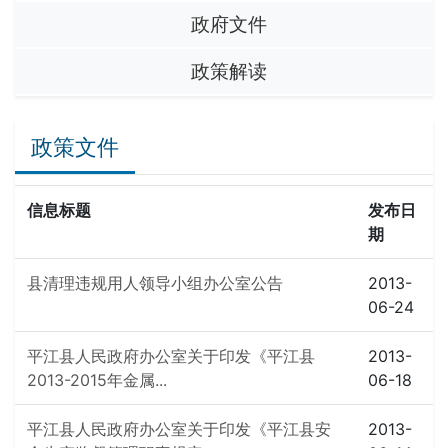
政府文件
政策解读
政策文件
信息标题
发布日
期
县清理违规用人领导小组办公室公告
2013-
06-24
平江县人民政府办公室关于印发《平江县
2013-
2013-2015年金属...
06-18
平江县人民政府办公室关于印发《平江县安
2013-