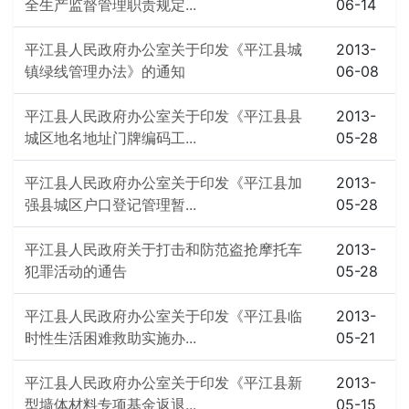
全生产监督管理职责规定...
06-14
平江县人民政府办公室关于印发《平江县城
2013-
镇绿线管理办法》的通知
06-08
平江县人民政府办公室关于印发《平江县县
2013-
城区地名地址门牌编码工...
05-28
平江县人民政府办公室关于印发《平江县加
2013-
强县城区户口登记管理暂...
05-28
平江县人民政府关于打击和防范盗抢摩托车
2013-
犯罪活动的通告
05-28
平江县人民政府办公室关于印发《平江县临
2013-
时性生活困难救助实施办...
05-21
平江县人民政府办公室关于印发《平江县新
2013-
型墙体材料专项基金返退...
05-15