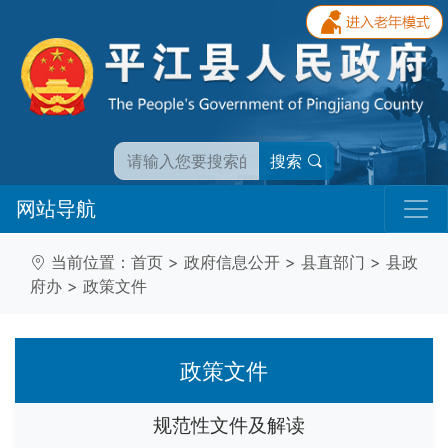
搜索
网站导航
当前位置：
首页
>
政府信息公开
>
县直部门
>
县政
府办
>
政策文件
政策文件
规范性文件及解读