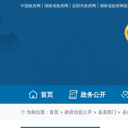
中国政府网
|
湖南省政府网
|
岳阳市政府网
|
湖南省政府网新
首页
政务公开
当前位置：
首页
>
政府信息公开
>
县直部门
>
县