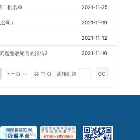
第二批名单
2021-11-25
限公司）
2021-11-19
2021-11-12
馈问题整改销号的报告2
2021-11-10
下一页
共 11 页，跳转到第
GO
>>