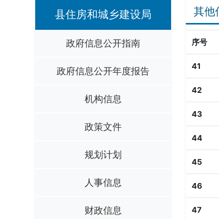
其他
县住房和城乡建设局
政府信息公开指南
序号
41
政府信息公开年度报告
42
机构信息
43
政策文件
44
规划计划
45
人事信息
46
财政信息
47