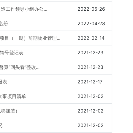
改造工作领导小组办公...
2022-05-26
名册
2022-04-28
项目（一期）前期物业管理...
2022-02-14
改销号登记表
2021-12-23
察“回头看”整改...
2021-12-23
报表
2021-12-17
实事项目清单
2021-12-02
电梯加装）
2021-12-02
况
2021-12-02