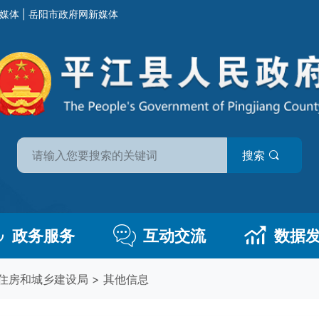
媒体
|
岳阳市政府网新媒体
搜索
政务服务
互动交流
数据
住房和城乡建设局
>
其他信息