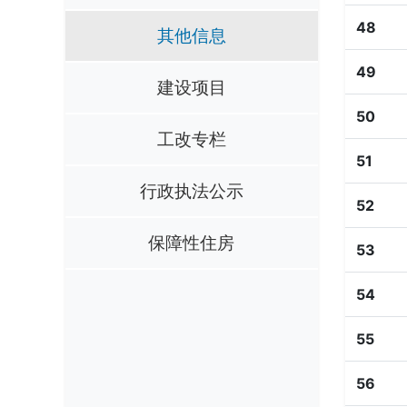
48
其他信息
49
建设项目
50
工改专栏
51
行政执法公示
52
保障性住房
53
54
55
56