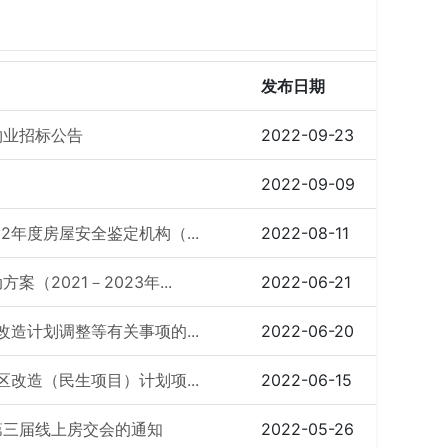
发布日期
物业招标公告
2022-09-23
2022-09-09
年度房屋安全鉴定机构（...
2022-08-11
2021－2023年...
2022-06-21
造计划调整等有关事项的...
2022-06-20
改造（民生项目）计划项...
2022-06-15
第三届线上房交会的通知
2022-05-26