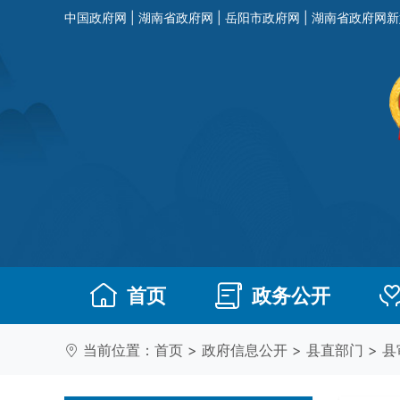
中国政府网
|
湖南省政府网
|
岳阳市政府网
|
湖南省政府网新
首页
政务公开
当前位置：
首页
>
政府信息公开
>
县直部门
>
县