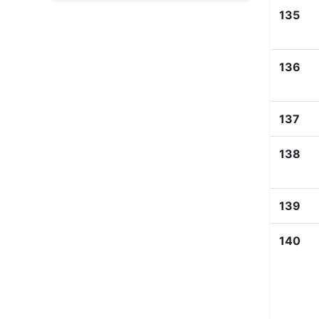
135
136
137
138
139
140