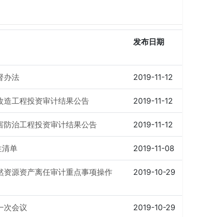
发布日期
督办法
2019-11-12
改造工程投资审计结果公告
2019-11-12
害防治工程投资审计结果公告
2019-11-12
性清单
2019-11-08
然资源资产离任审计重点事项操作
2019-10-29
一次会议
2019-10-29