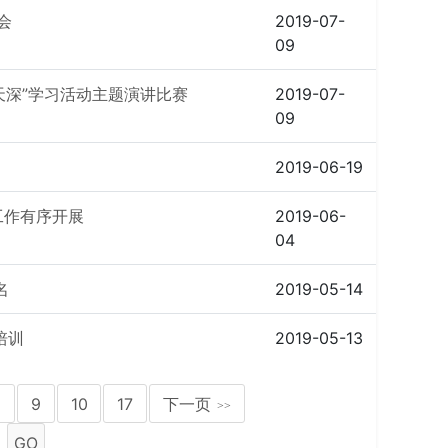
会
2019-07-
09
天天深”学习活动主题演讲比赛
2019-07-
09
2019-06-19
工作有序开展
2019-06-
04
名
2019-05-14
培训
2019-05-13
8
9
10
17
下一页
>>
GO