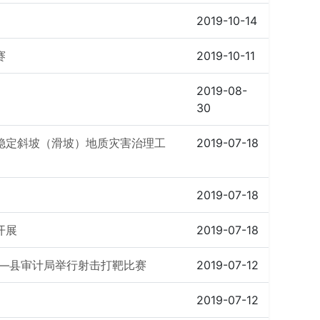
2019-10-14
赛
2019-10-11
2019-08-
30
稳定斜坡（滑坡）地质灾害治理工
2019-07-18
2019-07-18
开展
2019-07-18
——县审计局举行射击打靶比赛
2019-07-12
2019-07-12