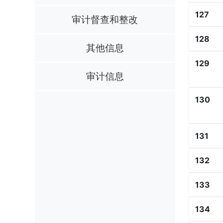
127
审计督查和整改
128
其他信息
129
审计信息
130
131
132
133
134