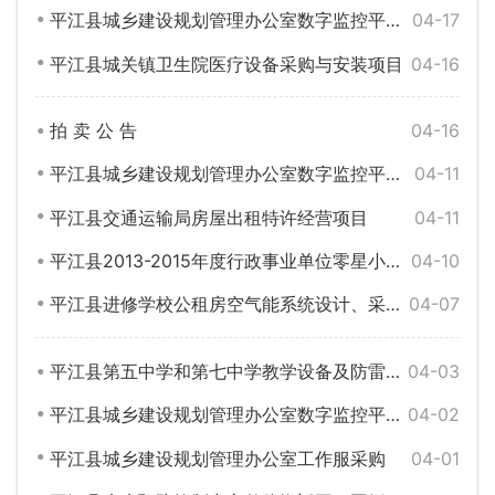
平江县城乡建设规划管理办公室数字监控平台硬件设备采购询价公告
04-17
平江县城关镇卫生院医疗设备采购与安装项目
04-16
拍 卖 公 告
04-16
平江县城乡建设规划管理办公室数字监控平台采购
04-11
平江县交通运输局房屋出租特许经营项目
04-11
平江县2013-2015年度行政事业单位零星小额工程协议施工
04-10
平江县进修学校公租房空气能系统设计、采购与安装项目
04-07
平江县第五中学和第七中学教学设备及防雷设备采购与安装
04-03
平江县城乡建设规划管理办公室数字监控平台采购公告
04-02
平江县城乡建设规划管理办公室工作服采购
04-01