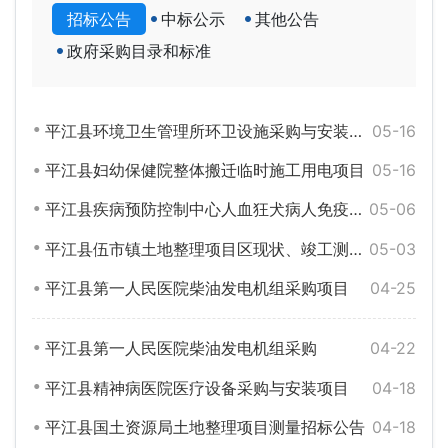
招标公告
中标公示
其他公告
政府采购目录和标准
平江县环境卫生管理所环卫设施采购与安装项目
05-16
平江县妇幼保健院整体搬迁临时施工用电项目
05-16
平江县疾病预防控制中心人血狂犬病人免疫球蛋白采购
05-06
平江县伍市镇土地整理项目区现状、竣工测量采购公告
05-03
平江县第一人民医院柴油发电机组采购项目
04-25
平江县第一人民医院柴油发电机组采购
04-22
平江县精神病医院医疗设备采购与安装项目
04-18
平江县国土资源局土地整理项目测量招标公告
04-18