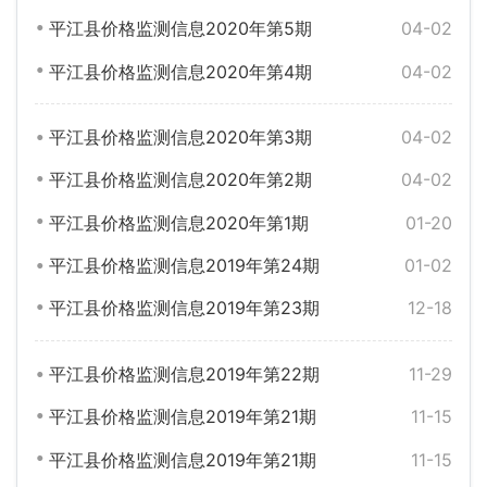
平江县价格监测信息2020年第5期
04-02
平江县价格监测信息2020年第4期
04-02
平江县价格监测信息2020年第3期
04-02
平江县价格监测信息2020年第2期
04-02
平江县价格监测信息2020年第1期
01-20
平江县价格监测信息2019年第24期
01-02
平江县价格监测信息2019年第23期
12-18
平江县价格监测信息2019年第22期
11-29
平江县价格监测信息2019年第21期
11-15
平江县价格监测信息2019年第21期
11-15