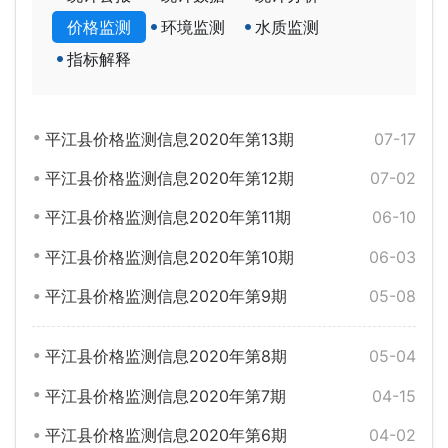
价格监测
环境监测
水质监测
指标解释
平江县价格监测信息2020年第13期
07-17
平江县价格监测信息2020年第12期
07-02
平江县价格监测信息2020年第11期
06-10
平江县价格监测信息2020年第10期
06-03
平江县价格监测信息2020年第9期
05-08
平江县价格监测信息2020年第8期
05-04
平江县价格监测信息2020年第7期
04-15
平江县价格监测信息2020年第6期
04-02