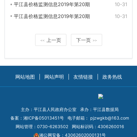
平江县价格监测信息2019年第20期
10-31
平江县价格监测信息2019年第20期
10-31
上一页
下一页
<<
>>
网站地图
|
网站声明
|
友情链接
|
政务热线
主办：平江县人民政府办公室
承办：平江县数据局
备案：
湘ICP备05013451号
电子邮箱：
pjzwgkb@163.com
网站管理：0730-6263502
网站标识码：4306260016
湘公网安备：43062602000131号