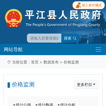
搜索
网站导航
当前位置：
首页
>
数据发布
>
价格监测
价格监测
更多栏目
统计公报
统计数据
统计分析