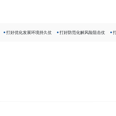
打好优化发展环境持久仗
打好防范化解风险阻击仗