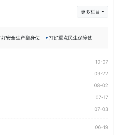
更多栏目
打好安全生产翻身仗
打好重点民生保障仗
10-07
09-22
08-02
07-17
07-03
06-19