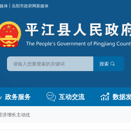
媒体
|
岳阳市政府网新媒体
搜索
政务服务
互动交流
数据
经济增长主动仗