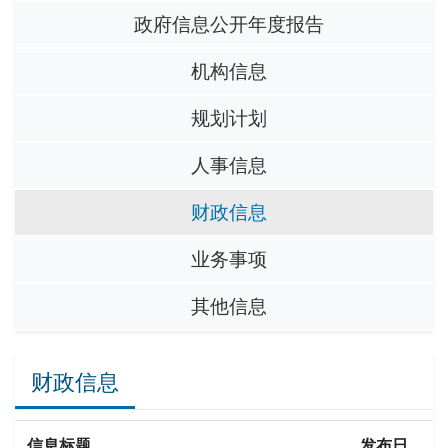
政府信息公开年度报告
机构信息
规划计划
人事信息
财政信息
业务事项
其他信息
财政信息
信息标题
发布日