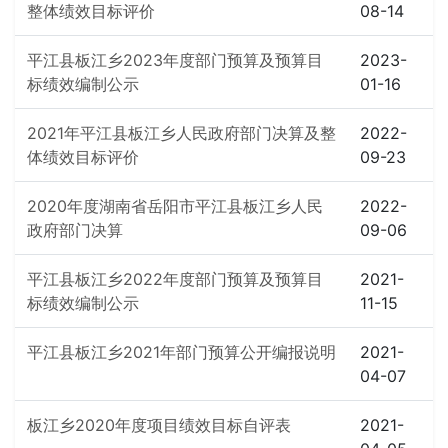
整体绩效目标评价
08-14
平江县板江乡2023年度部门预算及预算目
2023-
标绩效编制公示
01-16
2021年平江县板江乡人民政府部门决算及整
2022-
体绩效目标评价
09-23
2020年度湖南省岳阳市平江县板江乡人民
2022-
政府部门决算
09-06
平江县板江乡2022年度部门预算及预算目
2021-
标绩效编制公示
11-15
平江县板江乡2021年部门预算公开编报说明
2021-
04-07
板江乡2020年度项目绩效目标自评表
2021-