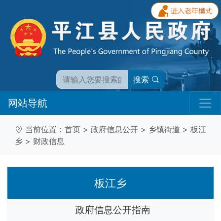
搜索
网站导航
当前位置：
首页
>
政府信息公开
>
乡镇街道
>
板江
乡
>
财政信息
板江乡
政府信息公开指南