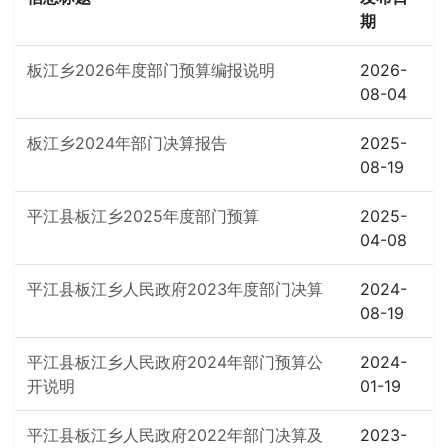
期
板江乡2026年度部门预算编报说明
2026-
08-04
板江乡2024年部门决算报告
2025-
08-19
平江县板江乡2025年度部门预算
2025-
04-08
平江县板江乡人民政府2023年度部门决算
2024-
08-19
平江县板江乡人民政府2024年部门预算公
2024-
开说明
01-19
平江县板江乡人民政府2022年部门决算及
2023-