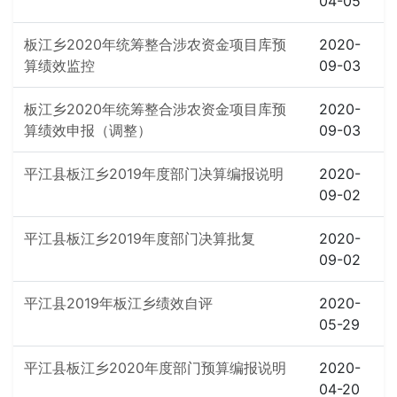
04-05
板江乡2020年统筹整合涉农资金项目库预
2020-
算绩效监控
09-03
板江乡2020年统筹整合涉农资金项目库预
2020-
算绩效申报（调整）
09-03
平江县板江乡2019年度部门决算编报说明
2020-
09-02
平江县板江乡2019年度部门决算批复
2020-
09-02
平江县2019年板江乡绩效自评
2020-
05-29
平江县板江乡2020年度部门预算编报说明
2020-
04-20