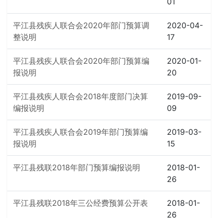
01
平江县残疾人联合会2020年部门预算调
2020-04-
整说明
17
平江县残疾人联合会2020年部门预算编
2020-01-
报说明
20
平江县残疾人联合会2018年度部门决算
2019-09-
编报说明
09
平江县残疾人联合会2019年部门预算编
2019-03-
报说明
15
平江县残联2018年部门预算编报说明
2018-01-
26
平江县残联2018年三公经费预算公开表
2018-01-
26