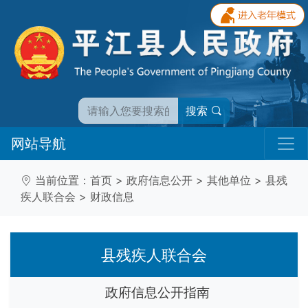
搜索
网站导航
当前位置：
首页
>
政府信息公开
>
其他单位
>
县残
疾人联合会
>
财政信息
县残疾人联合会
政府信息公开指南