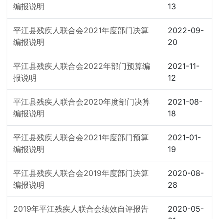
编报说明
13
平江县残疾人联合会2021年度部门决算
2022-09-
编报说明
20
平江县残疾人联合会2022年部门预算编
2021-11-
报说明
12
平江县残疾人联合会2020年度部门决算
2021-08-
编报说明
18
平江县残疾人联合会2021年度部门预算
2021-01-
编报说明
19
平江县残疾人联合会2019年度部门决算
2020-08-
编报说明
28
2019年平江残疾人联合会绩效自评报告
2020-05-