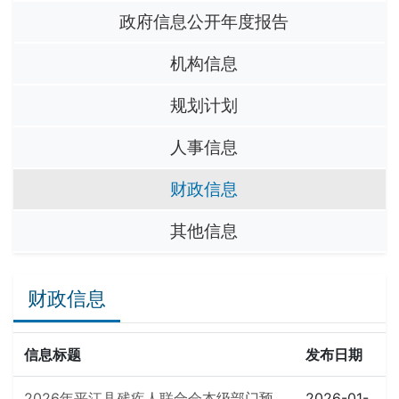
政府信息公开年度报告
机构信息
规划计划
人事信息
财政信息
其他信息
财政信息
信息标题
发布日期
2026年平江县残疾人联合会本级部门预
2026-01-