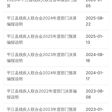
算
05
平江县残疾人联合会2024年度部门决算
2025-08-
编报说明
22
平江县残疾人联合会2025年度部门预算
2025-01-
编报说明
13
平江县残疾人联合会2023年度部门决算
2024-08-
编报说明
16
平江县残疾人联合会2024年度部门预算
2024-01-
编报说明
17
平江县残疾人联合2022年度部门决算编
2023-08-
报说明
08
平江县残疾人联合会2023年度部门预算
2023-01-