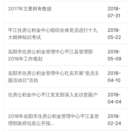
2017年主要财务数据
2018-
07-31
平江住房公积金中心组织全体党员进行十九
2018-
大精神知识考试
05-22
岳阳市住房公积金管理中心平江县管理部
2018-
2018年工作规划
05-09
岳阳市住房公积金管理中心扎实开展“党员主
2018-
题活动日”活动
04-10
住房公积金中心平江党支部深入走访贫困户
2018-
04-04
2018年岳阳市住房公积金管理中心平江县管
2018-
理部政府信息公开指...
02-24