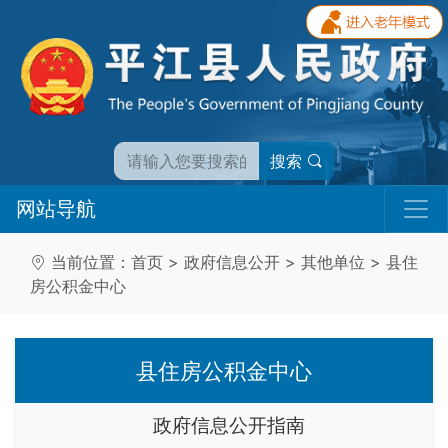
搜索
网站导航
当前位置：
首页
>
政府信息公开
>
其他单位
>
县住
房公积金中心
县住房公积金中心
政府信息公开指南