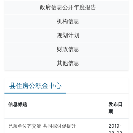
政府信息公开年度报告
机构信息
规划计划
财政信息
其他信息
县住房公积金中心
信息标题
发布日
期
兄弟单位齐交流 共同探讨促提升
2019-