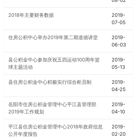
08-02
2018年主要财务数据
2019-
07-05
住房公积中心举办2019年第二期道德讲堂
2019-
06-03
县公积金中心参加庆祝五四运动100周年篮
2019-
球主题活动
05-13
县住房公积金中心积极实行综合柜员制
2019-
04-25
岳阳市住房公积金管理中心平江县管理部
2019-
2019年工作规划
04-10
平江县住房公积金管理中心2018年政府信息
2019-
公开年度报告
02-20