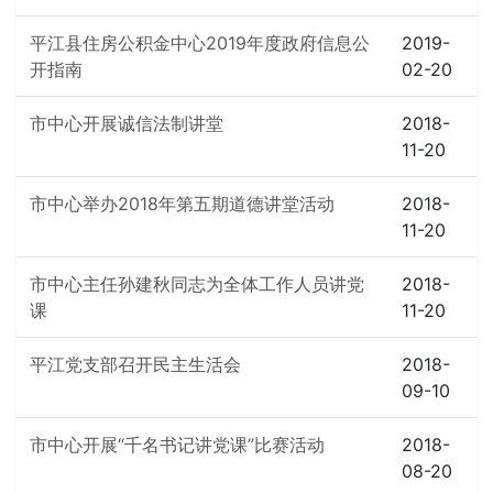
平江县住房公积金中心2019年度政府信息公
2019-
开指南
02-20
市中心开展诚信法制讲堂
2018-
11-20
市中心举办2018年第五期道德讲堂活动
2018-
11-20
市中心主任孙建秋同志为全体工作人员讲党
2018-
课
11-20
平江党支部召开民主生活会
2018-
09-10
市中心开展“千名书记讲党课”比赛活动
2018-
08-20