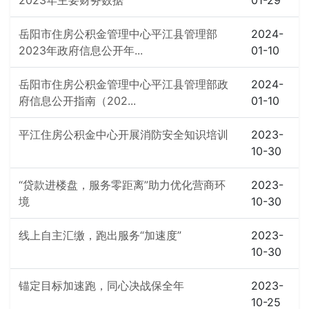
2023年主要财务数据
01-29
岳阳市住房公积金管理中心平江县管理部
2024-
2023年政府信息公开年...
01-10
岳阳市住房公积金管理中心平江县管理部政
2024-
府信息公开指南（202...
01-10
平江住房公积金中心开展消防安全知识培训
2023-
10-30
“贷款进楼盘，服务零距离”助力优化营商环
2023-
境
10-30
线上自主汇缴，跑出服务“加速度”
2023-
10-30
锚定目标加速跑，同心决战保全年
2023-
10-25