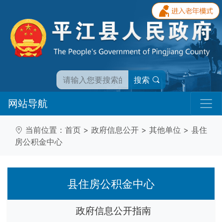
搜索
网站导航
当前位置：
首页
>
政府信息公开
>
其他单位
>
县住
房公积金中心
县住房公积金中心
政府信息公开指南