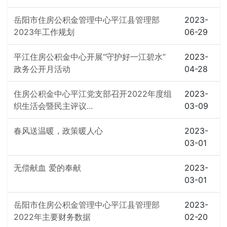
岳阳市住房公积金管理中心平江县管理部
2023-
2023年工作规划
06-29
平江住房公积金中心开展“守护好一江碧水”
2023-
政务公开月活动
04-28
住房公积金中心平江党支部召开2022年度组
2023-
织生活会暨民主评议...
03-09
春风送温暖，政策暖人心
2023-
03-01
无偿献血 爱的奉献
2023-
03-01
岳阳市住房公积金管理中心平江县管理部
2023-
2022年主要财务数据
02-20