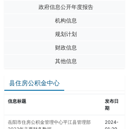
政府信息公开年度报告
机构信息
规划计划
财政信息
其他信息
县住房公积金中心
信息标题
发布日
期
岳阳市住房公积金管理中心平江县管理部
2024-