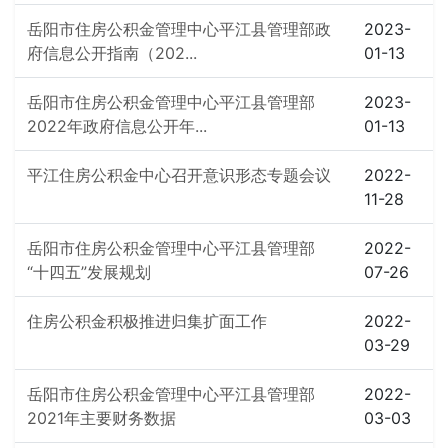
岳阳市住房公积金管理中心平江县管理部政
2023-
府信息公开指南（202...
01-13
岳阳市住房公积金管理中心平江县管理部
2023-
2022年政府信息公开年...
01-13
平江住房公积金中心召开意识形态专题会议
2022-
11-28
岳阳市住房公积金管理中心平江县管理部
2022-
“十四五”发展规划
07-26
住房公积金积极推进归集扩面工作
2022-
03-29
岳阳市住房公积金管理中心平江县管理部
2022-
2021年主要财务数据
03-03