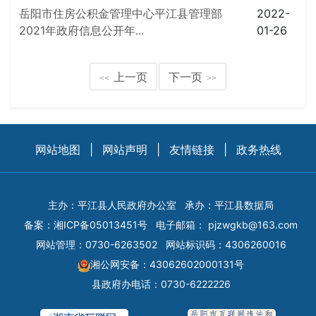
岳阳市住房公积金管理中心平江县管理部
2022-
2021年政府信息公开年...
01-26
上一页
下一页
<<
>>
网站地图
|
网站声明
|
友情链接
|
政务热线
主办：平江县人民政府办公室
承办：平江县数据局
备案：
湘ICP备05013451号
电子邮箱：
pjzwgkb@163.com
网站管理：0730-6263502
网站标识码：4306260016
湘公网安备：43062602000131号
县政府办电话：0730-6222226