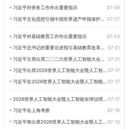
习近平对侨务工作作出重要指示
07-28
习近平文化思想引领中国世界遗产申报保护工作壮阔实践
07-27
习近平对基础教育工作作出重要指示
07-23
习近平总书记的重要论述指引基础教育改革发展开创新局面
07-21
习近平主席出席二〇二六世界人工智能大会暨人工智能全球治理高级别会议系列活动纪实
07-21
习近平出席2026世界人工智能大会暨人工智能全球治理高级别会议开幕式并发表主旨讲话
07-17
习近平在2026世界人工智能大会暨人工智能全球治理高级别会议开幕式上的主旨讲话（全文）
07-17
2026世界人工智能大会暨人工智能全球治理高级别会议主席声明（全文）
07-17
习近平在上海考察
07-15
习近平将出席2026世界人工智能大会暨人工智能全球治理高级别会议开幕式并发表主旨讲话
07-13