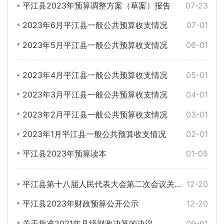
平江县2023年预算调整方案（草案）报告
07-23
2023年6月平江县一般公共预算收支情况
07-01
2023年5月平江县一般公共预算收支情况
06-01
2023年4月平江县一般公共预算收支情况
05-01
2023年3月平江县一般公共预算收支情况
04-01
2023年2月平江县一般公共预算收支情况
03-01
2023年1月平江县一般公共预算收支情况
02-01
平江县2023年预算读本
01-05
平江县第十八届人民代表大会第二次会议关于平江县2022年财政预算执行情况和2023年财政预算的决议
12-20
平江县2023年财政预算公开公示
12-20
关于批准2021年县级财政决算的决议
09-01