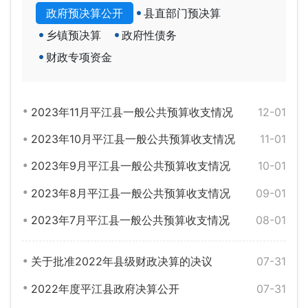
政府预决算公开
县直部门预决算
乡镇预决算
政府性债务
财政专项资金
2023年11月平江县一般公共预算收支情况
12-01
2023年10月平江县一般公共预算收支情况
11-01
2023年9月平江县一般公共预算收支情况
10-01
2023年8月平江县一般公共预算收支情况
09-01
2023年7月平江县一般公共预算收支情况
08-01
关于批准2022年县级财政决算的决议
07-31
2022年度平江县政府决算公开
07-31