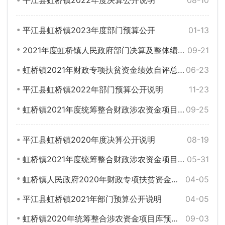
平江县虹桥镇2022年度决算公开说明
08-10
平江县虹桥镇2023年度部门预算公开
01-13
2021年度虹桥镇人民政府部门决算及整体绩效目标评价表
09-21
虹桥镇2021年财政专项扶贫资金绩效自评总结报告
06-23
平江县虹桥镇2022年部门预算公开说明
11-23
虹桥镇2021年度统筹整合财政涉农资金项目库绩效监控表
09-25
平江县虹桥镇2020年度决算公开说明
08-19
虹桥镇2021年度统筹整合财政涉农资金项目库绩效申报表
05-31
虹桥镇人民政府2020年财政专项扶贫资金绩效目标自评表
04-05
平江县虹桥镇2021年部门预算公开说明
04-05
虹桥镇2020年统筹整合涉农资金项目库预算绩效监控
09-03