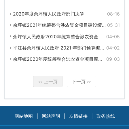
2020年度余坪镇人民政府部门决算
08-16
余坪镇2021年统筹整合涉农资金项目建设绩效申报表
05-31
余坪镇人民政府2020年统筹整合涉农资金项目库绩效自评
04-05
平江县余坪镇人民政府 2021 年部门预算编报说明
04-02
余坪镇2020年度统筹整合涉农资金项目库预算绩效监控
09-03
上一页
下一页
<<
>>
网站地图
|
网站声明
|
友情链接
|
政务热线