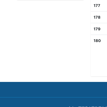
177
178
179
180