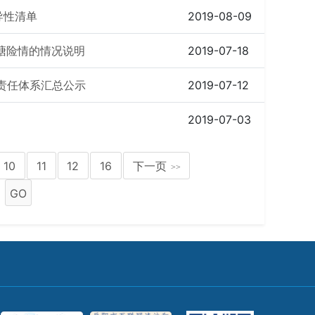
导性清单
2019-08-09
塘险情的情况说明
2019-07-18
产责任体系汇总公示
2019-07-12
2019-07-03
10
11
12
16
下一页
>>
GO