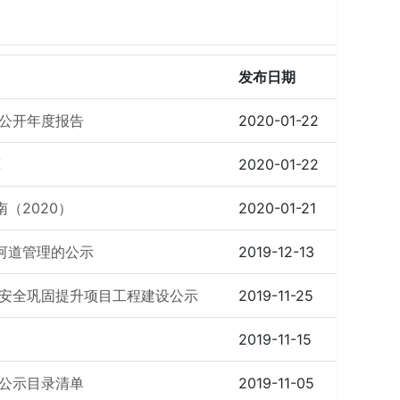
发布日期
息公开年度报告
2020-01-22
算
2020-01-22
（2020）
2020-01-21
河道管理的公示
2019-12-13
水安全巩固提升项目工程建设公示
2019-11-25
2019-11-15
上公示目录清单
2019-11-05