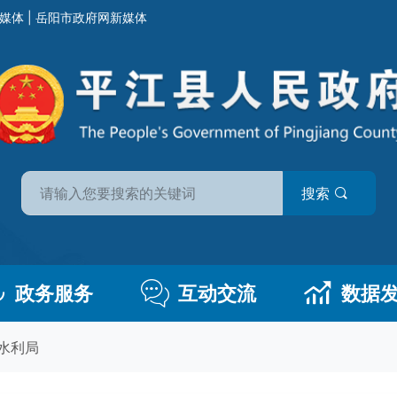
媒体
|
岳阳市政府网新媒体
搜索
政务服务
互动交流
数据
水利局