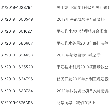
61/2019-1623794
关于龙门镇浊江砂场相关问题
61/2019-1603549
2019年注销取水许可证资料
61/2019-1601627
平江县小水电清理整改台帐表
61/2019-1586687
平江县水务局2018年部门决
61/2019-1634636
2019年绩效目标审核公示
61/2019-1635529
平江县水利局2019项目绩效公
61/2019-1634796
移民开发2019年水利工程建
61/2019-1633724
2019年扶贫资金项目实施情
61/2019-1575398
防旱抗旱，我们在路上