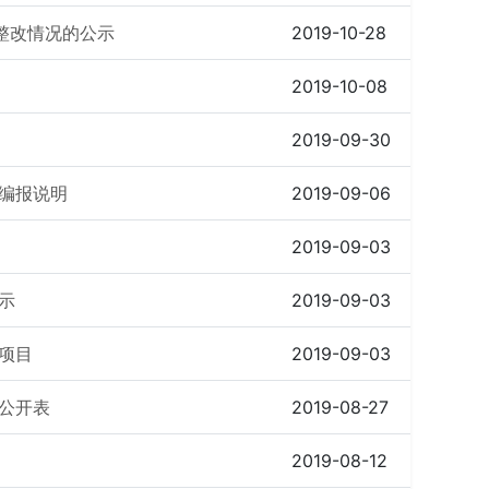
整改情况的公示
2019-10-28
2019-10-08
2019-09-30
算编报说明
2019-09-06
2019-09-03
示
2019-09-03
设项目
2019-09-03
况公开表
2019-08-27
2019-08-12