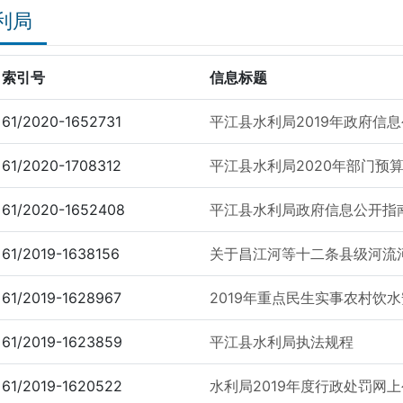
利局
索引号
信息标题
61/2020-1652731
平江县水利局2019年政府信
61/2020-1708312
平江县水利局2020年部门预
61/2020-1652408
平江县水利局政府信息公开指南
61/2019-1638156
关于昌江河等十二条县级河流
61/2019-1628967
2019年重点民生实事农村饮
61/2019-1623859
平江县水利局执法规程
61/2019-1620522
水利局2019年度行政处罚网