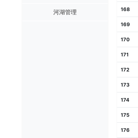
168
河湖管理
169
170
171
172
173
174
175
176