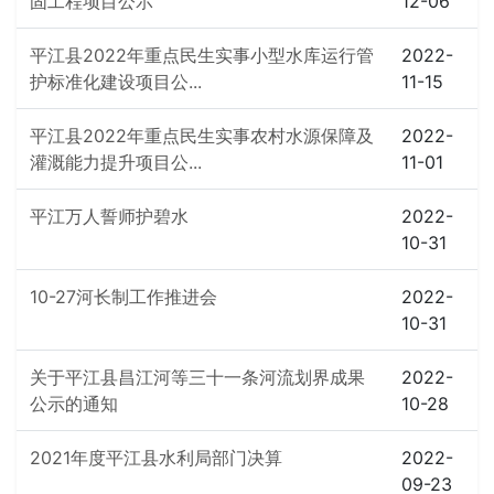
固工程项目公示
12-06
平江县2022年重点民生实事小型水库运行管
2022-
护标准化建设项目公...
11-15
平江县2022年重点民生实事农村水源保障及
2022-
灌溉能力提升项目公...
11-01
平江万人誓师护碧水
2022-
10-31
10-27河长制工作推进会
2022-
10-31
关于平江县昌江河等三十一条河流划界成果
2022-
公示的通知
10-28
2021年度平江县水利局部门决算
2022-
09-23