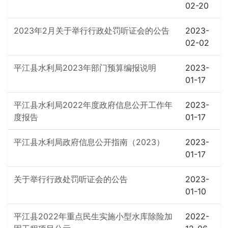
02-20
2023年2月关于举行行政处罚听证会的公告
2023-
02-02
平江县水利局2023年部门预算编报说明
2023-
01-17
平江县水利局2022年度政府信息公开工作年
2023-
度报告
01-17
平江县水利局政府信息公开指南（2023）
2023-
01-17
关于举行行政处罚听证会的公告
2023-
01-10
平江县2022年重点民生实施小型水库除险加
2022-