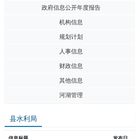
政府信息公开年度报告
机构信息
规划计划
人事信息
财政信息
其他信息
河湖管理
县水利局
信息标题
发布日