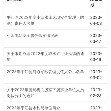
期
平江县2023年度小型水库大坝安全管理（防
2023-
汛）责任人名单
04-03
小水电站安全责任落实情况表
2023-
03-17
关于限期办理2023年度取水许可证延续的通
2023-
知
03-16
2023年平江县河道采砂管理责任人公示名单
2023-
03-02
关于2023年度局机关股室下属事业单位人员
2023-
岗位分工的通知
02-28
2023年平江县水利局单位简介
2023-