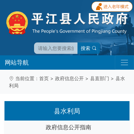
搜索
网站导航
当前位置：
首页
>
政府信息公开
>
县直部门
>
县水
利局
县水利局
政府信息公开指南