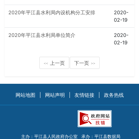
2020年平江县水利局内设机构分工安排
2020-
02-19
2020年平江县水利局单位简介
2020-
02-19
上一页
下一页
<<
>>
网站地图
|
网站声明
|
友情链接
|
政务热线
主办：平江县人民政府办公室
承办：平江县数据局