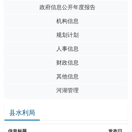
政府信息公开年度报告
机构信息
规划计划
人事信息
财政信息
其他信息
河湖管理
县水利局
信息标题
发布日