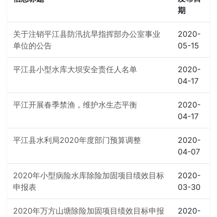
期
关于注销平江县防汛抗旱指挥部办公室事业
2020-
单位的公告
05-15
平江县小型水库大坝安全责任人名单
2020-
04-17
平江开展春季禁渔，维护水生态平衡
2020-
04-17
平江县水利局2020年度部门预算调整
2020-
04-07
2020年小型病险水库除险加固项目绩效目标
2020-
申报表
03-30
2020年万方山塘除险加固项目绩效目标申报
2020-