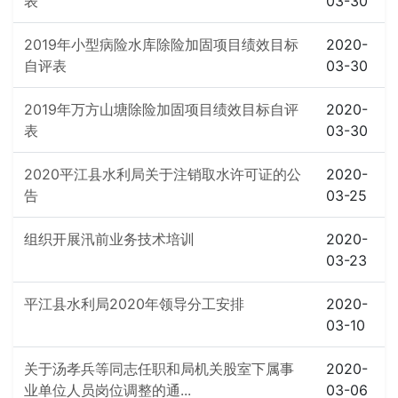
表
03-30
2019年小型病险水库除险加固项目绩效目标
2020-
自评表
03-30
2019年万方山塘除险加固项目绩效目标自评
2020-
表
03-30
2020平江县水利局关于注销取水许可证的公
2020-
告
03-25
组织开展汛前业务技术培训
2020-
03-23
平江县水利局2020年领导分工安排
2020-
03-10
关于汤孝兵等同志任职和局机关股室下属事
2020-
业单位人员岗位调整的通...
03-06