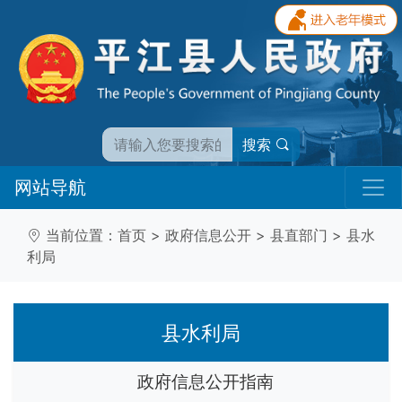
搜索
网站导航
当前位置：
首页
>
政府信息公开
>
县直部门
>
县水
利局
县水利局
政府信息公开指南