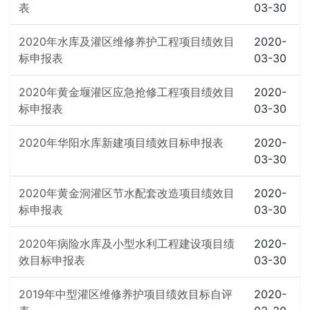
表
03-30
2020年水库及灌区维修养护工程项目绩效目
2020-
标申报表
03-30
2020年黄金堰灌区应急抢修工程项目绩效目
2020-
标申报表
03-30
2020年华阳水库新建项目绩效目标申报表
2020-
03-30
2020年黄金洞灌区节水配套改造项目绩效目
2020-
标申报表
03-30
2020年病险水库及小型水利工程建设项目绩
2020-
效目标申报表
03-30
2019年中型灌区维修养护项目绩效目标自评
2020-