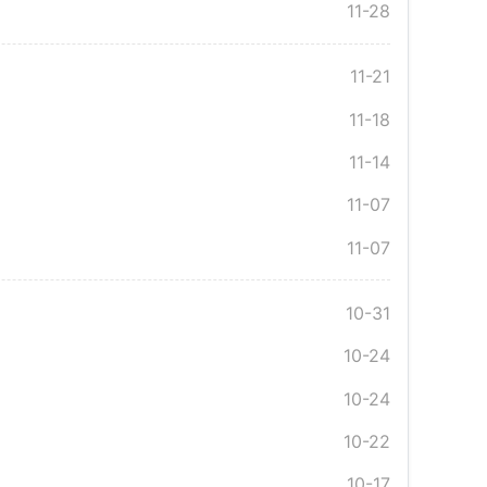
11-28
11-21
11-18
11-14
11-07
11-07
10-31
10-24
10-24
10-22
10-17