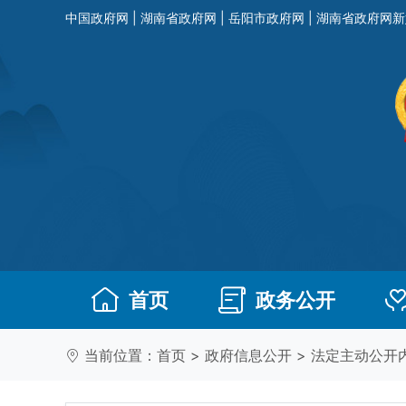
中国政府网
|
湖南省政府网
|
岳阳市政府网
|
湖南省政府网新
首页
政务公开
当前位置：
首页
>
政府信息公开
>
法定主动公开