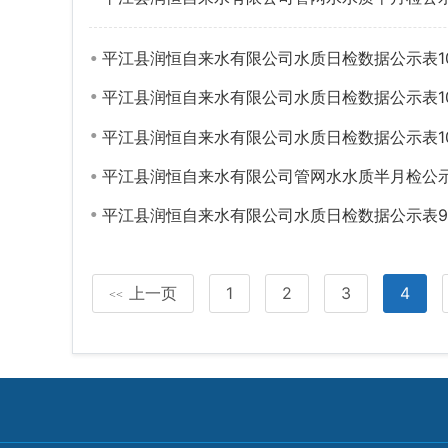
平江县润恒自来水有限公司水质日检数据公示表10.
平江县润恒自来水有限公司水质日检数据公示表10.
平江县润恒自来水有限公司水质日检数据公示表10
平江县润恒自来水有限公司管网水水质半月检公示表
平江县润恒自来水有限公司水质日检数据公示表9.
上一页
1
2
3
4
<<