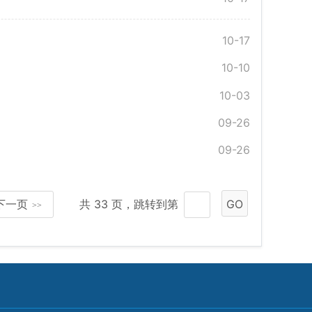
10-17
10-10
10-03
09-26
09-26
下一页
共 33 页，跳转到第
GO
>>