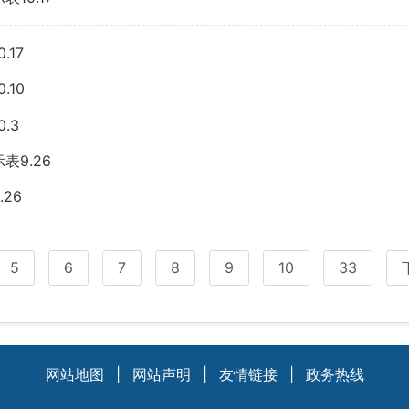
17
10
.3
9.26
26
5
6
7
8
9
10
33
网站地图
|
网站声明
|
友情链接
|
政务热线