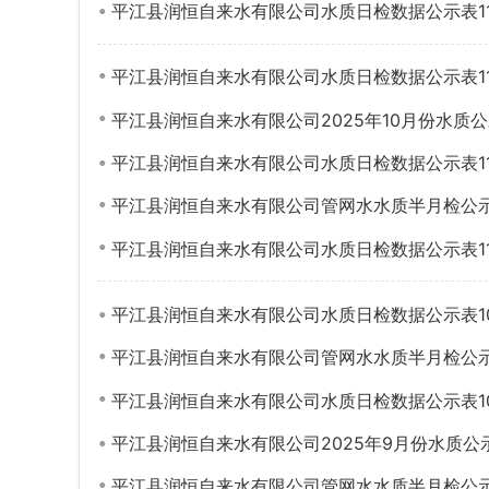
平江县润恒自来水有限公司水质日检数据公示表11.
平江县润恒自来水有限公司水质日检数据公示表11.
平江县润恒自来水有限公司2025年10月份水质
平江县润恒自来水有限公司水质日检数据公示表11.
平江县润恒自来水有限公司管网水水质半月检公示表
平江县润恒自来水有限公司水质日检数据公示表11
平江县润恒自来水有限公司水质日检数据公示表10.
平江县润恒自来水有限公司管网水水质半月检公示表
平江县润恒自来水有限公司水质日检数据公示表10
平江县润恒自来水有限公司2025年9月份水质公
平江县润恒自来水有限公司管网水水质半月检公示表