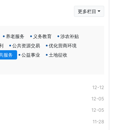
更多栏目
养老服务
义务教育
涉农补贴
利
公共资源交易
优化营商环境
共服务
公益事业
土地征收
12-12
12-05
12-05
11-28