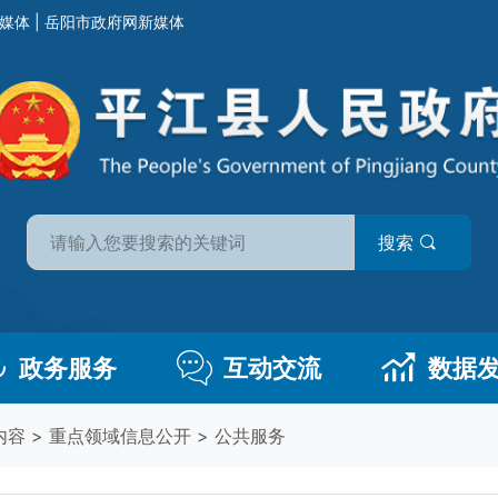
媒体
|
岳阳市政府网新媒体
搜索
政务服务
互动交流
数据
内容
>
重点领域信息公开
>
公共服务