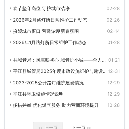
春节坚守岗位 守护城市洁净
02-28
2026年2月路灯所日常维护工作动态
02-26
扮靓城市窗口 营造浓厚新春氛围
02-14
2026年1月路灯所日常维护工作动态
01-28
县城管局：风雪映初心 城管护小城——全力迎战低温雨雪冰冻天气
01-21
平江县城管局2025年度市政设施维护与建设工作动态
12-31
2023-2025公开路灯维护建设情况
12-29
平江县环卫设施情况说明
12-29
多措并举 优化燃气服务 助力营商环境提升
10-28
上一页
下一页
<<
>>