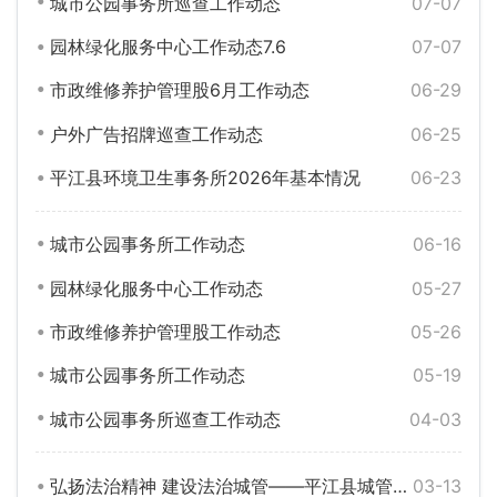
城市公园事务所巡查工作动态
07-07
园林绿化服务中心工作动态7.6
07-07
市政维修养护管理股6月工作动态
06-29
户外广告招牌巡查工作动态
06-25
平江县环境卫生事务所2026年基本情况
06-23
城市公园事务所工作动态
06-16
园林绿化服务中心工作动态
05-27
市政维修养护管理股工作动态
05-26
城市公园事务所工作动态
05-19
城市公园事务所巡查工作动态
04-03
弘扬法治精神 建设法治城管——平江县城管开展“3·15”法治宣传活动
03-13