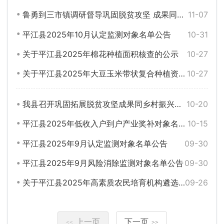
鲁勇到三市镇调研督导巩固脱贫攻坚 成果同乡村振兴有效衔接工作
11-07
平江县2025年10月认定监测对象名单公告
10-31
关于平江县2025年棉花种植面积核查的公示
10-27
关于平江县2025年大豆玉米带状复合种植资金补助的公示
10-27
我县召开巩固拓展脱贫攻坚成果同乡村振兴有效衔接工作调度会
10-20
平江县2025年低收入户到户产业奖补对象名单公告
10-15
平江县2025年9月认定监测对象名单公告
09-30
平江县2025年9月风险消除监测对象名单公告
09-30
关于平江县2025年高素质农民培育机构遴选结果的公示
09-26
上一页
下一页
<<
>>