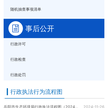
随机抽查事项清单
事后公开
行政许可
行政检查
行政处罚
行政执法行为流程图
岳阳市生态环境局行政执法流程图（2024年9月更新）
2024-11-26