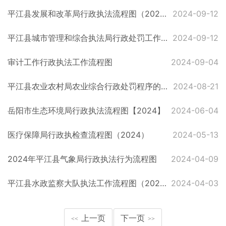
平江县发展和改革局行政执法流程图（2024.09）
2024-09-12
平江县城市管理和综合执法局行政处罚工作流程图
2024-09-12
审计工作行政执法工作流程图
2024-09-04
平江县农业农村局农业综合行政处罚程序的流程图
2024-08-21
岳阳市生态环境局行政执法流程图【2024】
2024-06-04
医疗保障局行政执检查流程图（2024）
2024-05-13
2024年平江县气象局行政执法行为流程图
2024-04-09
平江县水政监察大队执法工作流程图（2024）
2024-04-03
上一页
下一页
<<
>>