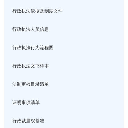
行政执法依据及制度文件
行政执法人员信息
行政执法行为流程图
行政执法文书样本
法制审核目录清单
证明事项清单
行政裁量权基准