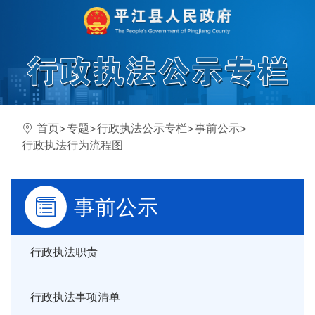
首页
>
专题
>
行政执法公示专栏
>
事前公示
>
行政执法行为流程图
事前公示
行政执法职责
行政执法事项清单