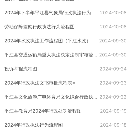
2024年下半年平江县气象局行政执法行为流程图
2024-10-08
劳动保障监察行政执法行为流程图
2024-10-08
2024年水政执法工作流程图（平江水政）
2024-09-30
平江县交通运输局重大执法决定法制审核流程图
2024-09-30
投诉举报流程图
2024-09-24
2024年行政执法文书审批流程表=
2024-09-23
平江县文化旅游广电体育局文化综合行政执法流程图
2024-09-22
平江县教育局2024年行政处罚流程图
2024-09-19
2024年行政执法行为流程图
2024-09-18