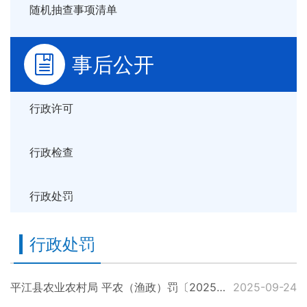
随机抽查事项清单
事后公开
行政许可
行政检查
行政处罚
行政处罚
平江县农业农村局 平农（渔政）罚〔2025〕32号
2025-09-24