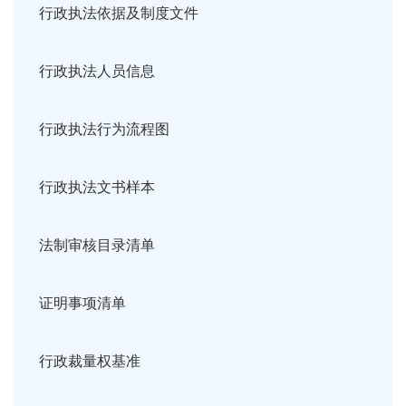
行政执法依据及制度文件
行政执法人员信息
行政执法行为流程图
行政执法文书样本
法制审核目录清单
证明事项清单
行政裁量权基准