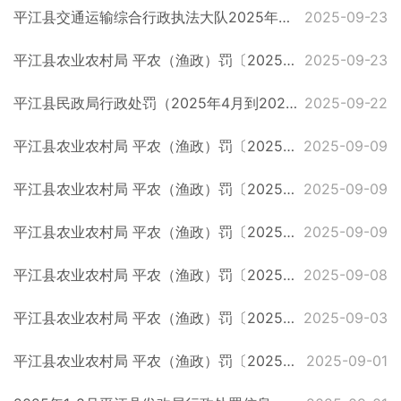
平江县交通运输综合行政执法大队2025年处罚总台账
2025-09-23
平江县农业农村局 平农（渔政）罚〔2025〕31号
2025-09-23
平江县民政局行政处罚（2025年4月到2025年9月）
2025-09-22
平江县农业农村局 平农（渔政）罚〔2025〕28号
2025-09-09
平江县农业农村局 平农（渔政）罚〔2025〕29号
2025-09-09
平江县农业农村局 平农（渔政）罚〔2025〕30号
2025-09-09
平江县农业农村局 平农（渔政）罚〔2025〕38号
2025-09-08
平江县农业农村局 平农（渔政）罚〔2025〕37号
2025-09-03
平江县农业农村局 平农（渔政）罚〔2025〕17号
2025-09-01