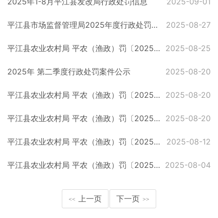
2025年1-8月平江县发改局行政处罚信息
2025-09-01
平江县市场监督管理局2025年度行政处罚一般程序案件公示（第七批）
2025-08-27
平江县农业农村局 平农（渔政）罚〔2025〕35号
2025-08-25
2025年 第二季度行政处罚案件公示
2025-08-20
平江县农业农村局 平农（渔政）罚〔2025〕34号
2025-08-20
平江县农业农村局 平农（渔政）罚〔2025〕24号
2025-08-20
平江县农业农村局 平农（渔政）罚〔2025〕36号
2025-08-12
平江县农业农村局 平农（渔政）罚〔2025〕18号
2025-08-04
上一页
下一页
<<
>>