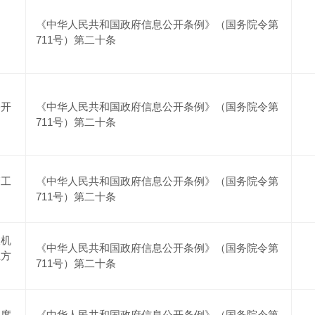
《中华人民共和国政府信息公开条例》（国务院令第
711号）第二十条
公开
《中华人民共和国政府信息公开条例》（国务院令第
711号）第二十条
管工
《中华人民共和国政府信息公开条例》（国务院令第
711号）第二十条
及机
《中华人民共和国政府信息公开条例》（国务院令第
系方
711号）第二十条
年度
《中华人民共和国政府信息公开条例》（国务院令第