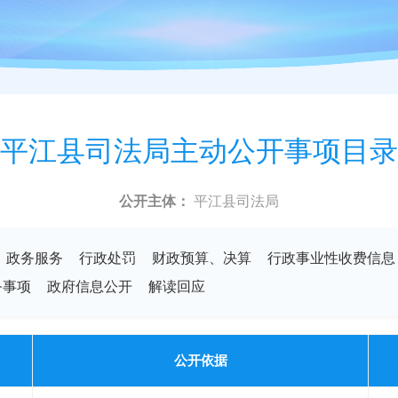
平江县司法局主动公开事项目录
公开主体：
平江县司法局
政务服务
行政处罚
财政预算、决算
行政事业性收费信息
务事项
政府信息公开
解读回应
公开依据