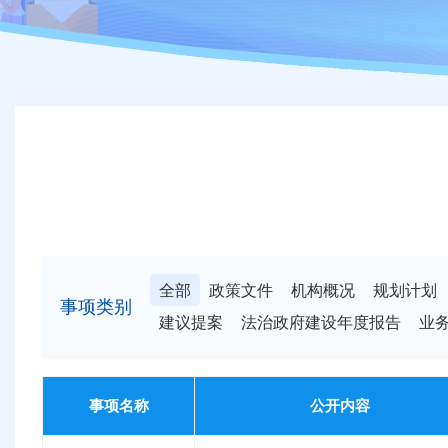
全部
政策文件
机构概况
规划计划
事项类别
建议提案
法治政府建设年度报告
业
事项名称
公开内容