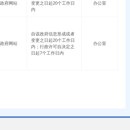
政府网站
变更之日起20个工作日
办公室
内
自该政府信息形成或者
变更之日起20个工作日
政府网站
办公室
内；行政许可自决定之
日起7个工作日内