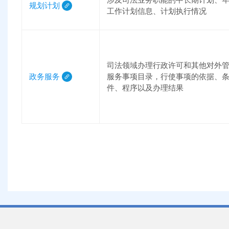
规划计划
工作计划信息、计划执行情况
司法领域办理行政许可和其他对外
政务服务
服务事项目录，行使事项的依据、
件、程序以及办理结果