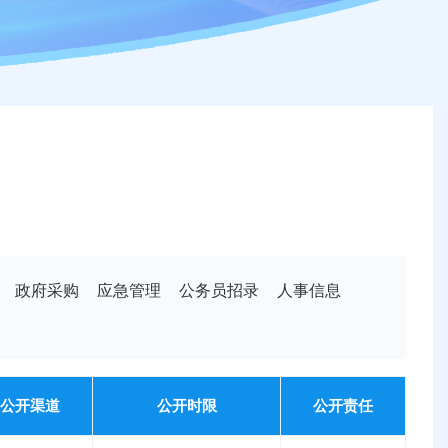
政府采购
应急管理
公务员招录
人事信息
公开渠道
公开时限
公开责任