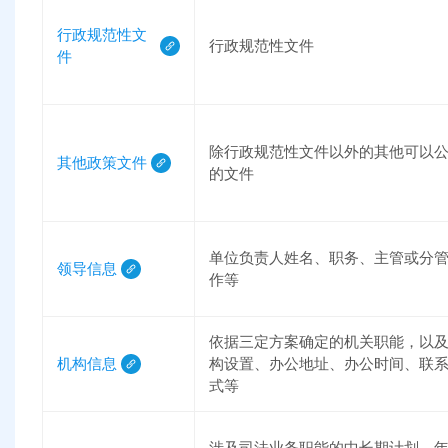
行政规范性文
行政规范性文件
件
除行政规范性文件以外的其他可以
其他政策文件
的文件
单位负责人姓名、职务、主管或分
领导信息
作等
依据三定方案确定的机关职能，以
机构信息
构设置、办公地址、办公时间、联
式等
涉及司法业务职能的中长期计划、