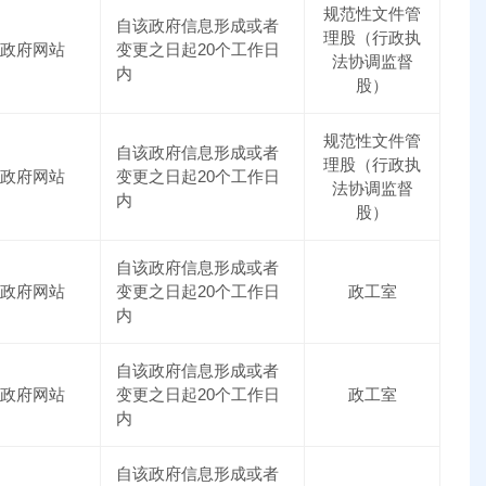
规范性文件管
自该政府信息形成或者
理股（行政执
政府网站
变更之日起20个工作日
法协调监督
内
股）
规范性文件管
自该政府信息形成或者
理股（行政执
政府网站
变更之日起20个工作日
法协调监督
内
股）
自该政府信息形成或者
政府网站
变更之日起20个工作日
政工室
内
自该政府信息形成或者
政府网站
变更之日起20个工作日
政工室
内
自该政府信息形成或者