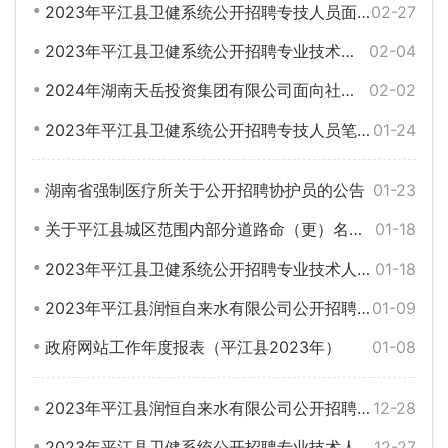
2023年平江县卫健系统公开招聘专技人员面试公告
02-27
2023年平江县卫健系统公开招聘专业技术人员笔试成绩暨入围面试名单公告
02-04
2024年湖南天岳投资集团有限公司面向社会公开招聘专业技术人员的公告
02-02
2023年平江县卫健系统公开招聘专技人员笔试公告
01-24
湖南省强制医疗所关于公开招聘协护员的公告
01-23
关于平江县城区范围内部分道路命（更）名征集意见建议的通告
01-18
2023年平江县卫健系统公开招聘专业技术人员部分岗位取消招聘计划或降低开考比例的公告
01-18
2023年平江县润恒自来水有限公司公开招聘工作人员面试成绩及体检入围名单
01-09
政府网站工作年度报表（平江县2023年）
01-08
2023年平江县润恒自来水有限公司公开招聘工作人员笔试成绩及面试入围名单公示
12-28
2023年平江县卫健系统公开招聘专业技术人员公告
12-27