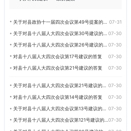
关于对县政协十一届四次会议第49号提案的答复
07-31
关于对县十八届人大四次会议第30号建议的答复
07-30
关于对县十八届人大四次会议第26号建议的答复
07-30
对县十八届人大四次会议第17号建议的答复
07-30
对县十八届人大四次会议第21号建议的答复
07-30
关于对县十八届人大四次会议第21号建议的答复
07-30
对县十八届人大四次会议第14号建议的答复
07-30
关于对县十八届人大四次会议第13号建议的答复
07-30
关于对县十八届人大四次会议第121号建议的答复
07-30