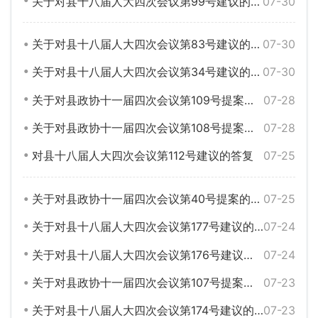
关于对县十八届人大四次会议第99号建议的答复
07-30
关于对县十八届人大四次会议第83号建议的答复
07-30
关于对县十八届人大四次会议第34号建议的答复
07-30
关于对县政协十一届四次会议第109号提案的答复
07-28
关于对县政协十一届四次会议第108号提案的答复
07-28
对县十八届人大四次会议第112号建议的答复
07-25
关于对县政协十一届四次会议第40号提案的答复
07-25
关于对县十八届人大四次会议第177号建议的答复
07-24
关于对县十八届人大四次会议第176号建议的答复
07-24
关于对县政协十一届四次会议第107号提案的答复
07-23
关于对县十八届人大四次会议第174号建议的答复
07-23