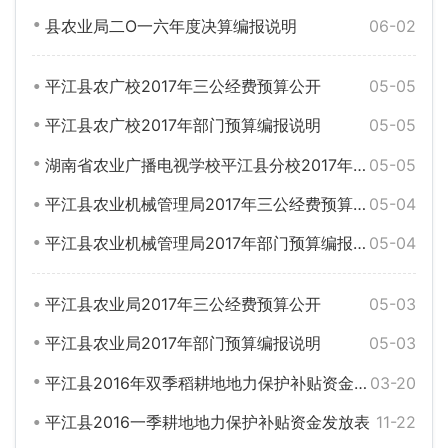
县农业局二O一六年度决算编报说明
06-02
平江县农广校2017年三公经费预算公开
05-05
平江县农广校2017年部门预算编报说明
05-05
湖南省农业广播电视学校平江县分校2017年预算及三公经费预算公开表
05-05
平江县农业机械管理局2017年三公经费预算公开
05-04
平江县农业机械管理局2017年部门预算编报说明
05-04
平江县农业局2017年三公经费预算公开
05-03
平江县农业局2017年部门预算编报说明
05-03
平江县2016年双季稻耕地地力保护补贴资金发放表
03-20
平江县2016一季耕地地力保护补贴资金发放表
11-22