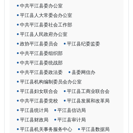
中共平江县委办公室
平江县人大常委会办公室
中共平江县委社会工作部
平江县人民政府办公室
政协平江县委员会
平江县纪委监委
中共平江县委组织部
中共平江县委统战部
中共平江县委政法委
县委网信办
平江县机构编制委员会办公室
平江县妇女联合会
平江县工商业联合会
中共平江县委党校
平江县发展和改革局
平江县统计局
平江县信访局
平江县财政局
平江县审计局
平江县机关事务服务中心
平江县数据局