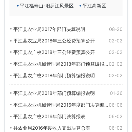
平江福寿山-汨罗江风景区
平江高新区
平江县农业局2017年部门决算说明
08-20
平江县农业局2018年三公经费预算公开
02-02
平江县农广校2018年三公经费预算公开
02-02
平江县农业机械管理局2018年部门预算编报说明
02-02
平江县农广校2018年部门预算编报说明
02-02
平江县农业局2018年部门预算编报说明
01-26
平江县农业机械管理局2016年度部门决算编报说明
06-06
平江县农广校2016年部门决算报表
06-02
县农业局2016年度收入支出决算总表
06-02