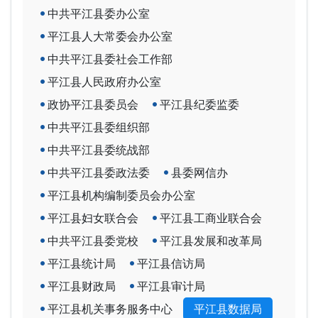
中共平江县委办公室
平江县人大常委会办公室
中共平江县委社会工作部
平江县人民政府办公室
政协平江县委员会
平江县纪委监委
中共平江县委组织部
中共平江县委统战部
中共平江县委政法委
县委网信办
平江县机构编制委员会办公室
平江县妇女联合会
平江县工商业联合会
中共平江县委党校
平江县发展和改革局
平江县统计局
平江县信访局
平江县财政局
平江县审计局
平江县机关事务服务中心
平江县数据局