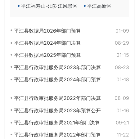
平江福寿山-汨罗江风景区
平江高新区
平江县数据局2026年部门预算
01-09
平江县数据局2024年部门决算
08-29
平江县数据局2025年部门预算
01-15
平江县行政审批服务局2023年部门决算
08-23
平江县行政审批服务局2024年部门预算
01-18
平江县行政审批服务局2022年部门决算
08-09
平江县行政审批服务局2023年预算公开
01-16
平江县行政审批服务局2021年部门决算
09-21
平江县行政审批服务局2022年部门预算
11-22