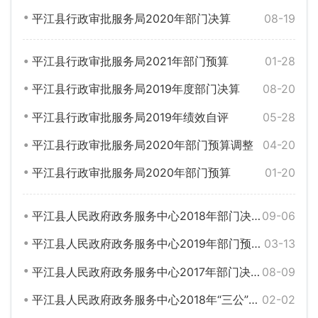
平江县行政审批服务局2020年部门决算
08-19
平江县行政审批服务局2021年部门预算
01-28
平江县行政审批服务局2019年度部门决算
08-20
平江县行政审批服务局2019年绩效自评
05-28
平江县行政审批服务局2020年部门预算调整
04-20
平江县行政审批服务局2020年部门预算
01-20
平江县人民政府政务服务中心2018年部门决算编报说明
09-06
平江县人民政府政务服务中心2019年部门预算编报说明
03-13
平江县人民政府政务服务中心2017年部门决算编报说明
08-09
平江县人民政府政务服务中心2018年“三公”经费预算公示
02-02