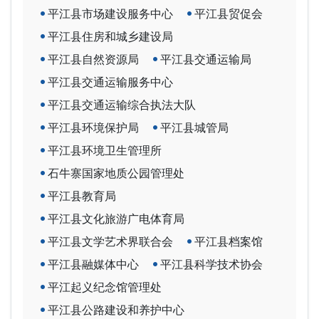
平江县市场建设服务中心
平江县贸促会
平江县住房和城乡建设局
平江县自然资源局
平江县交通运输局
平江县交通运输服务中心
平江县交通运输综合执法大队
平江县环境保护局
平江县城管局
平江县环境卫生管理所
石牛寨国家地质公园管理处
平江县教育局
平江县文化旅游广电体育局
平江县文学艺术界联合会
平江县档案馆
平江县融媒体中心
平江县科学技术协会
平江起义纪念馆管理处
平江县公路建设和养护中心