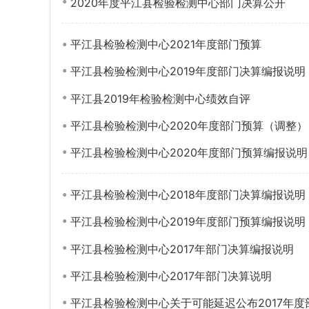
2020年度平江县检验检测中心部门决算公开
平江县检验检测中心2021年度部门预算
平江县检验检测中心2019年度部门决算编报说明
平江县2019年检验检测中心绩效自评
平江县检验检测中心2020年度部门预算（调整）
平江县检验检测中心2020年度部门预算编报说明
平江县检验检测中心2018年度部门决算编报说明
平江县检验检测中心2019年度部门预算编报说明
平江县检验检测中心2017年部门决算编报说明
平江县检验检测中心2017年部门决算说明
平江县检验检测中心关于可能延迟公布2017年