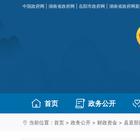
中国政府网
|
湖南省政府网
|
岳阳市政府网
|
湖南省政府网新
首页
政务公开
当前位置：
首页
>
政务公开
>
财政资金
>
县直部