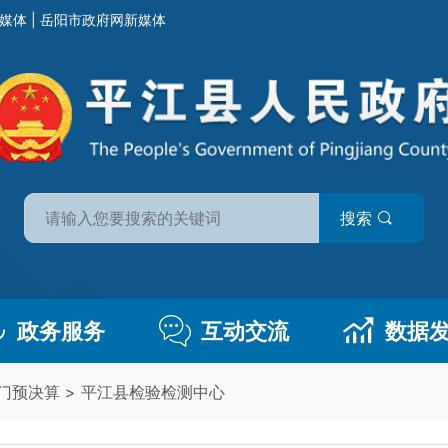
媒体
|
岳阳市政府网新媒体
搜索
政务服务
互动交流
数据
门预决算
>
平江县检验检测中心