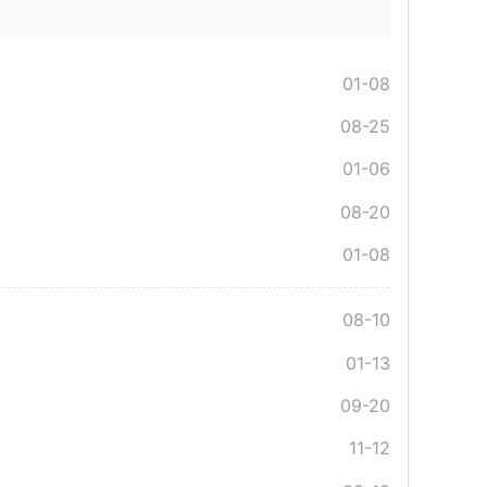
01-08
08-25
01-06
08-20
01-08
08-10
01-13
09-20
11-12