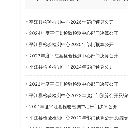
平江县检验检测中心2026年部门预算公开
2024年度平江县检验检测中心部门决算公开
平江县检验检测中心2025年部门预算公开
2023年度平江县检验检测中心部门决算公开
平江县检验检测中心2024年部门预算公开
2022年度平江县检验检测中心部门决算公开
平江县检验检测中心2023年度部门预算公开及
2021年度平江县检验检测中心部门决算公开
平江县检验检测中心2022年部门预算公开及编报