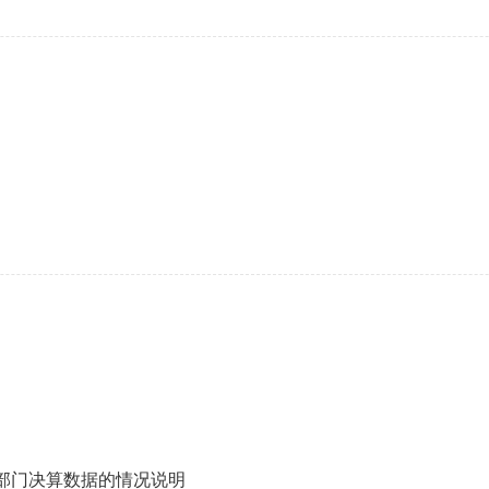
度部门决算数据的情况说明