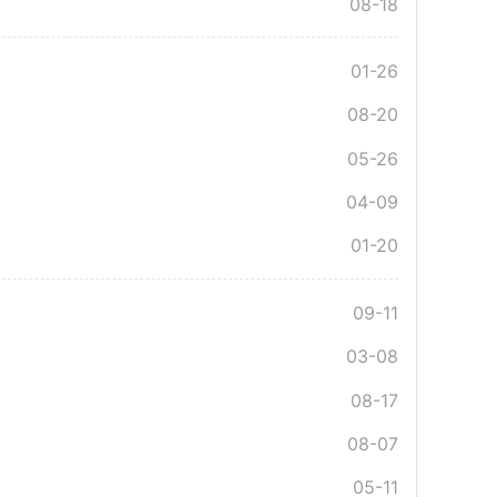
08-18
01-26
08-20
05-26
04-09
01-20
09-11
03-08
08-17
08-07
05-11