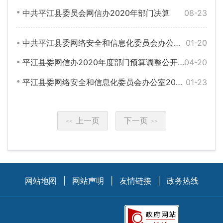
中共平江县委员会网信办2020年部门决算
08-23
中共平江县委网络安全和信息化委员会办公室2021年度部门预算
01-20
平江县委网信办2020年度部门预算调整公开说明
04-20
平江县委网络安全和信息化委员会办公室2020年部门预算
01-23
上一页
下一页
<<
>>
网站地图
|
网站声明
|
友情链接
|
政务热线