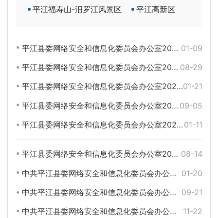
平江福寿山-汨罗江风景区
平江高新区
平江县委网络安全和信息化委员会办公室2026年部门预算
01-09
平江县委网络安全和信息化委员会办公室2024年部门决算
08-29
平江县委网络安全和信息化委员会办公室2025年部门预算
01-21
平江县委网络安全和信息化委员会办公室2023年部门决算
09-05
平江县委网络安全和信息化委员会办公室2024年部门预算
01-11
平江县委网络安全和信息化委员会办公室2022年部门决算
08-14
中共平江县委网络安全和信息化委员会办公室2023年度部门预算
01-20
中共平江县委网络安全和信息化委员会办公室2021年部门决算
09-21
中共平江县委网络安全和信息化委员会办公室2022年部门预算
11-22