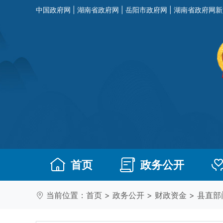
中国政府网
|
湖南省政府网
|
岳阳市政府网
|
湖南省政府网新
首页
政务公开
当前位置：
首页
>
政务公开
>
财政资金
>
县直部