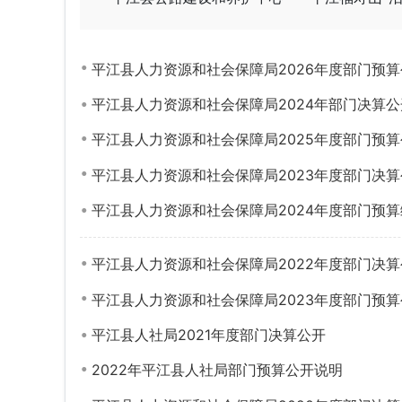
平江县人力资源和社会保障局2026年度部门预算
平江县人力资源和社会保障局2024年部门决算公
平江县人力资源和社会保障局2025年度部门预算
平江县人力资源和社会保障局2023年度部门决算
平江县人力资源和社会保障局2024年度部门预
平江县人力资源和社会保障局2022年度部门决算
平江县人力资源和社会保障局2023年度部门预算
平江县人社局2021年度部门决算公开
2022年平江县人社局部门预算公开说明