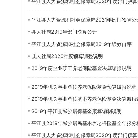
平江县人力资源和社会保障局2020年度部门决算
平江县人力资源和社会保障局2021年部门预算公
县人社局2019年部门决算公开
平江县人力资源和社会保障局2019年绩效自评
县人社局2020年度预算调整说明
2019年度企业职工养老保险基金决算编报说明
2019年机关事业单位养老保险基金预算编报说明
2019年机关事业单位基本养老保险基金决算编报
2019年平江县城乡居保基金预算编制说明
平江县2019年城乡居民基本养老保险基金年报分
平江县人力资源和社会保障局2020年度部门预