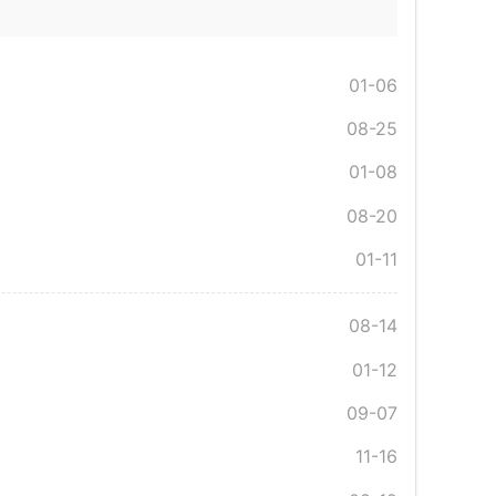
01-06
08-25
01-08
08-20
01-11
08-14
01-12
09-07
11-16