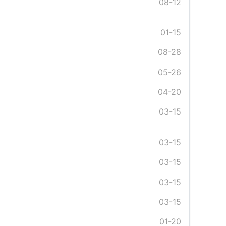
08-12
01-15
08-28
05-26
04-20
03-15
03-15
03-15
03-15
03-15
01-20