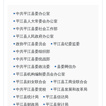
中共平江县委办公室
平江县人大常委会办公室
中共平江县委社会工作部
平江县人民政府办公室
政协平江县委员会
平江县纪委监委
中共平江县委组织部
中共平江县委统战部
中共平江县委政法委
县委网信办
平江县机构编制委员会办公室
平江县妇女联合会
平江县工商业联合会
中共平江县委党校
平江县发展和改革局
平江县统计局
平江县信访局
平江县财政局
平江县审计局