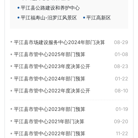
平江县公路建设和养护中心
平江福寿山-汨罗江风景区
平江高新区
平江县市场建设服务中心2024年部门决算
08-29
平江县市管中心2025年部门预算
01-08
平江县市管中心2023年度决算公开
08-23
平江县市管中心2024年部门预算
01-22
平江县市管中心2022年度决算公开
08-10
平江县市管中心2023年部门预算
01-19
平江县市管中心2021年部门决算
09-20
平江县市管中心2022年部门预算
11-22