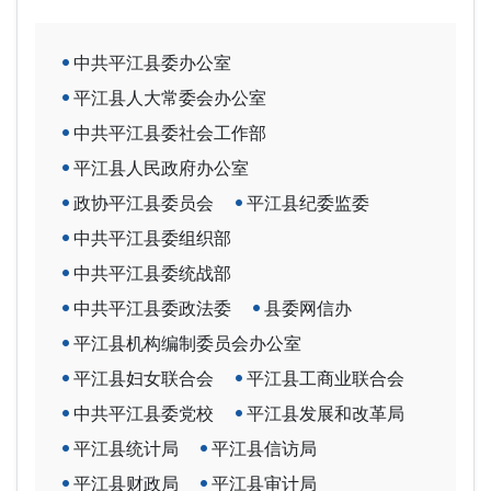
中共平江县委办公室
平江县人大常委会办公室
中共平江县委社会工作部
平江县人民政府办公室
政协平江县委员会
平江县纪委监委
中共平江县委组织部
中共平江县委统战部
中共平江县委政法委
县委网信办
平江县机构编制委员会办公室
平江县妇女联合会
平江县工商业联合会
中共平江县委党校
平江县发展和改革局
平江县统计局
平江县信访局
平江县财政局
平江县审计局