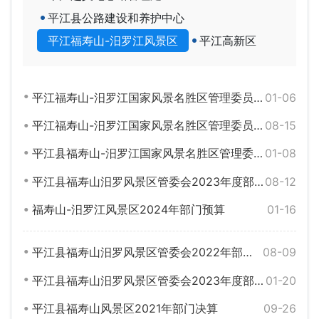
平江县公路建设和养护中心
平江福寿山-汨罗江风景区
平江高新区
平江福寿山-汨罗江国家风景名胜区管理委员会2026年部门预算
01-06
平江福寿山-汨罗江国家风景名胜区管理委员会2024年部门决算公开目录
08-15
平江县福寿山-汨罗江国家风景名胜区管理委员会2025年部门预算
01-08
平江县福寿山汨罗风景区管委会2023年度部门决算公开
08-12
福寿山-汨罗江风景区2024年部门预算
01-16
平江县福寿山汨罗风景区管委会2022年部门决算
08-09
平江县福寿山汨罗风景区管委会2023年度部门预算
01-20
平江县福寿山风景区2021年部门决算
09-26