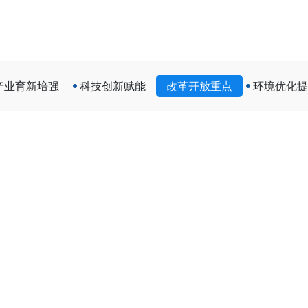
产业育新培强
科技创新赋能
改革开放重点
环境优化提