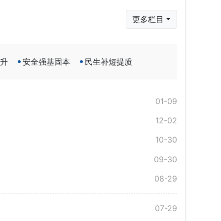
更多栏目
升
安全强基固本
民生补短提质
01-09
12-02
10-30
09-30
08-29
07-29