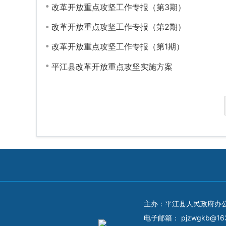
改革开放重点攻坚工作专报（第3期）
改革开放重点攻坚工作专报（第2期）
改革开放重点攻坚工作专报（第1期）
平江县改革开放重点攻坚实施方案
主办：平江县人民政府办
电子邮箱：
pjzwgkb@16