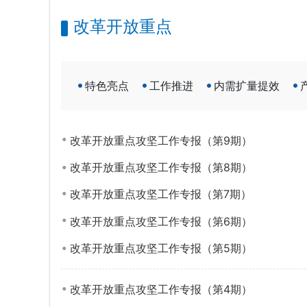
改革开放重点
特色亮点
工作推进
内需扩量提效
改革开放重点攻坚工作专报（第9期）
改革开放重点攻坚工作专报（第8期）
改革开放重点攻坚工作专报（第7期）
改革开放重点攻坚工作专报（第6期）
改革开放重点攻坚工作专报（第5期）
改革开放重点攻坚工作专报（第4期）