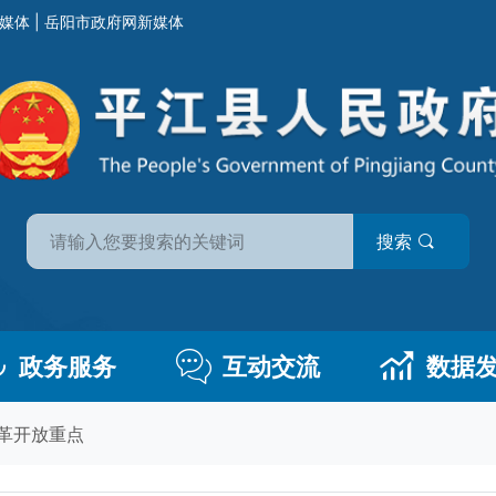
媒体
|
岳阳市政府网新媒体
搜索
政务服务
互动交流
数据
革开放重点