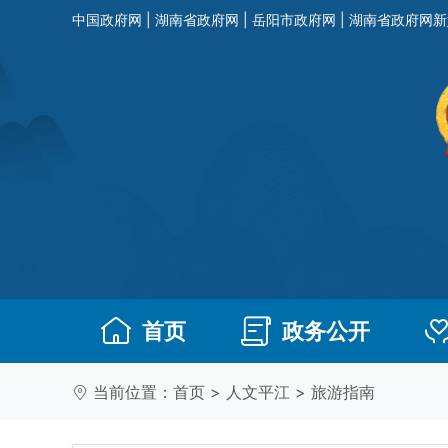
中国政府网
|
湖南省政府网
|
岳阳市政府网
|
湖南省政府网新
首页
政务公开
当前位置：
首页
>
人文平江
>
旅游指南