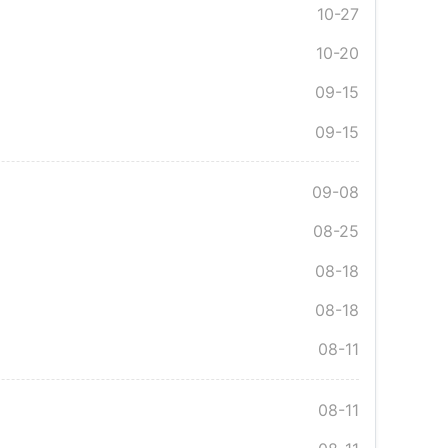
10-27
10-20
09-15
09-15
09-08
08-25
08-18
08-18
08-11
08-11