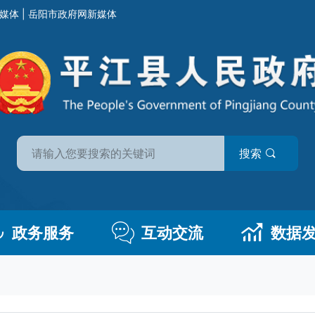
媒体
|
岳阳市政府网新媒体
搜索
政务服务
互动交流
数据