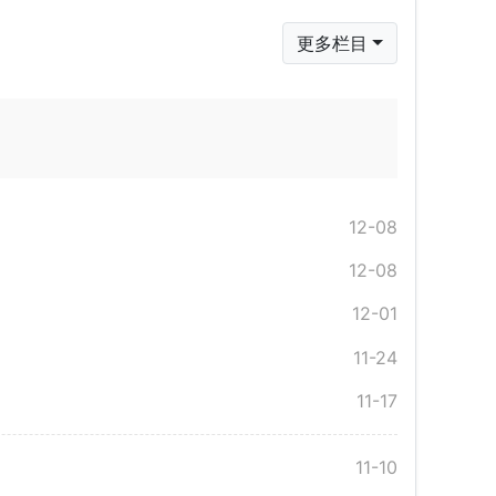
更多栏目
12-08
12-08
12-01
11-24
11-17
11-10