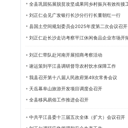
全县巩固拓展脱贫攻坚成果同乡村振兴有效衔接
刘正仁会见广发银行长沙分行行长董朝红一行
县国土空间规划委员会2025年度第二次会议召开
刘正仁赴长沙走访考察平江休闲食品企业市场开
刘正仁带队赴河南开展招商考察活动
谢运策到平江县调研督导农村饮水保障工作
我县召开第十八届人民政府第49次常务会议
天岳幕阜山旅游开发项目调度会召开
全县移风易俗工作推进会召开
中共平江县委十三届五次全体（扩大）会议召开