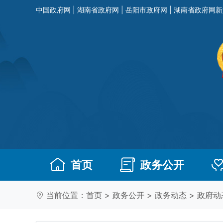
中国政府网
|
湖南省政府网
|
岳阳市政府网
|
湖南省政府网新
首页
政务公开
当前位置：
首页
>
政务公开
>
政务动态
>
政府动