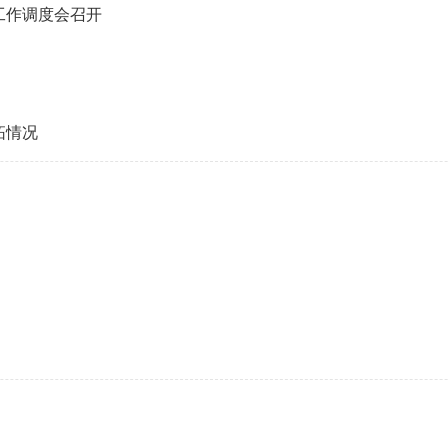
工作调度会召开
拓情况