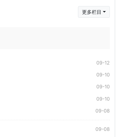
更多栏目
09-12
09-10
09-10
09-10
09-08
09-08