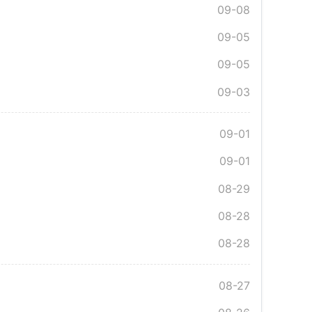
09-08
09-05
09-05
09-03
09-01
09-01
08-29
08-28
08-28
08-27