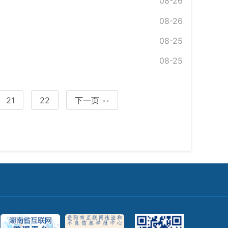
08-26
08-26
08-25
08-25
21
22
下一页
>>