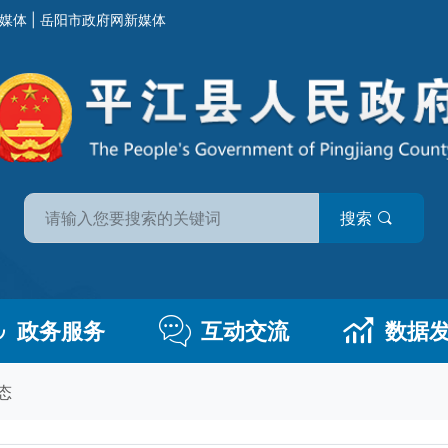
媒体
|
岳阳市政府网新媒体
搜索
政务服务
互动交流
数据
态