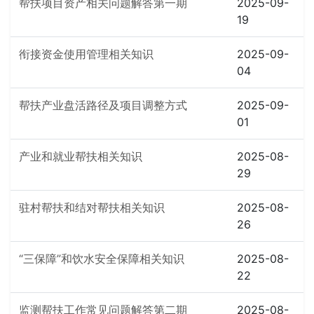
帮扶项目资产相关问题解答第一期
2025-09-
19
衔接资金使用管理相关知识
2025-09-
04
帮扶产业盘活路径及项目调整方式
2025-09-
01
产业和就业帮扶相关知识
2025-08-
29
驻村帮扶和结对帮扶相关知识
2025-08-
26
“三保障”和饮水安全保障相关知识
2025-08-
22
监测帮扶工作常见问题解答第二期
2025-08-