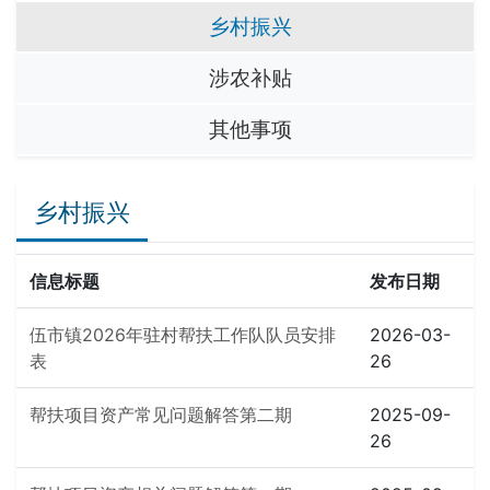
乡村振兴
涉农补贴
其他事项
乡村振兴
信息标题
发布日期
伍市镇2026年驻村帮扶工作队队员安排
2026-03-
表
26
帮扶项目资产常见问题解答第二期
2025-09-
26