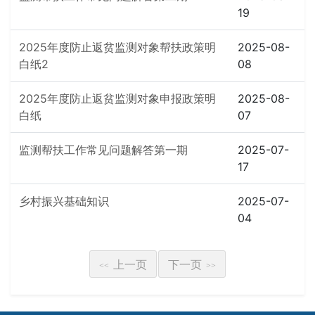
19
2025年度防止返贫监测对象帮扶政策明
2025-08-
白纸2
08
2025年度防止返贫监测对象申报政策明
2025-08-
白纸
07
监测帮扶工作常见问题解答第一期
2025-07-
17
乡村振兴基础知识
2025-07-
04
上一页
下一页
<<
>>