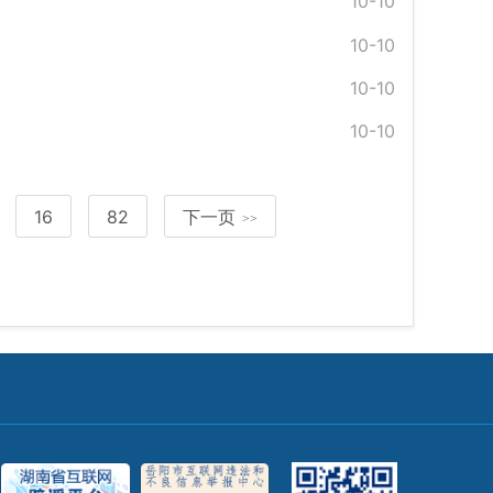
10-10
10-10
10-10
10-10
16
82
下一页
>>