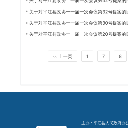
关于对平江县政协十一届一次会议第42号提案的
关于对平江县政协十一届一次会议第32号提案的
关于对平江县政协十一届一次会议第30号提案的
关于对平江县政协十一届一次会议第20号提案的
上一页
1
7
8
<<
主办：平江县人民政府办