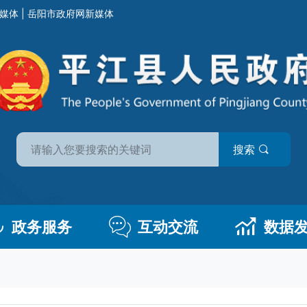
媒体
|
岳阳市政府网新媒体
搜索
政务服务
互动交流
数据