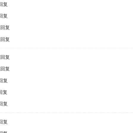
回复
回复
的回复
的回复
的回复
的回复
回复
回复
回复
回复