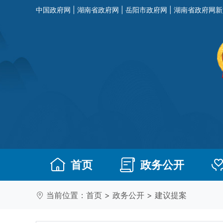
中国政府网
|
湖南省政府网
|
岳阳市政府网
|
湖南省政府网新
首页
政务公开
当前位置：
首页
>
政务公开
>
建议提案