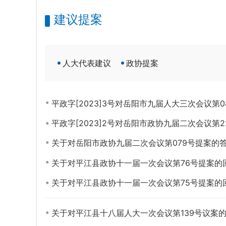
建议提案
人大代表建议
政协提案
平政字[2023]3号对岳阳市九届人大三次会议第
平政字[2023]2号对岳阳市政协九届二次会议第
关于对岳阳市政协九届二次会议第079号提案的
关于对平江县政协十一届一次会议第76号提案的
关于对平江县政协十一届一次会议第75号提案的
关于对平江县十八届人大一次会议第139号议案