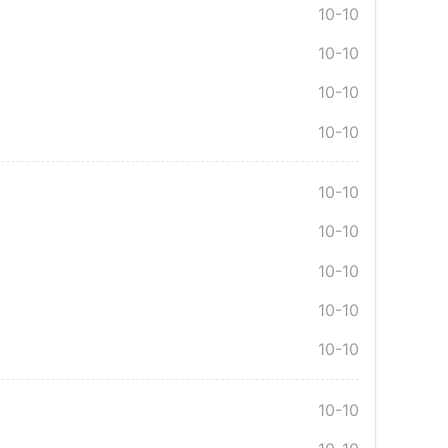
10-10
10-10
10-10
10-10
10-10
10-10
10-10
10-10
10-10
10-10