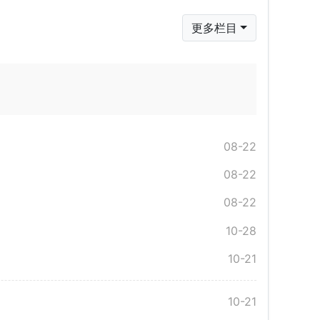
更多栏目
08-22
08-22
08-22
10-28
10-21
10-21