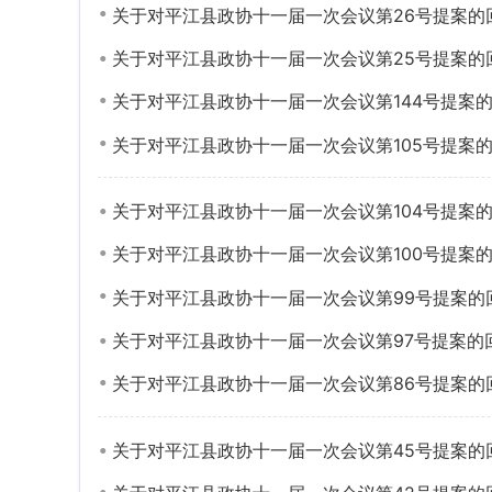
关于对平江县政协十一届一次会议第26号提案的
关于对平江县政协十一届一次会议第25号提案的
关于对平江县政协十一届一次会议第144号提案
关于对平江县政协十一届一次会议第105号提案
关于对平江县政协十一届一次会议第104号提案
关于对平江县政协十一届一次会议第100号提案
关于对平江县政协十一届一次会议第99号提案的
关于对平江县政协十一届一次会议第97号提案的
关于对平江县政协十一届一次会议第86号提案的
关于对平江县政协十一届一次会议第45号提案的